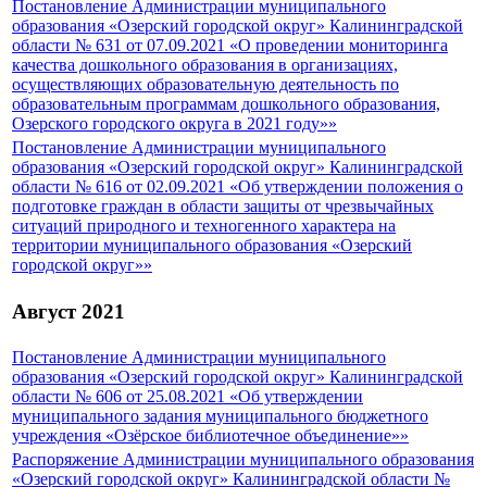
Постановление Администрации муниципального
образования «Озерский городской округ» Калининградской
области № 631 от 07.09.2021 «О проведении мониторинга
качества дошкольного образования в организациях,
осуществляющих образовательную деятельность по
образовательным программам дошкольного образования,
Озерского городского округа в 2021 году»»
Постановление Администрации муниципального
образования «Озерский городской округ» Калининградской
области № 616 от 02.09.2021 «Об утверждении положения о
подготовке граждан в области защиты от чрезвычайных
ситуаций природного и техногенного характера на
территории муниципального образования «Озерский
городской округ»»
Август 2021
Постановление Администрации муниципального
образования «Озерский городской округ» Калининградской
области № 606 от 25.08.2021 «Об утверждении
муниципального задания муниципального бюджетного
учреждения «Озёрское библиотечное объединение»»
Распоряжение Администрации муниципального образования
«Озерский городской округ» Калининградской области №