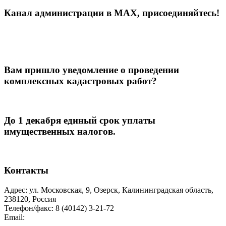
Канал администрации в МАХ, присоединяйтесь!
Вам пришло уведомление о проведении
комплексных кадастровых работ?
До 1 декабря единый срок уплаты
имущественных налогов.
Контакты
Адрес: ул. Московская, 9, Озерск, Калининградская область,
238120, Россия
Телефон/факс: 8 (40142) 3-21-72
Email:
moozersk@admozersk.gov39.ru