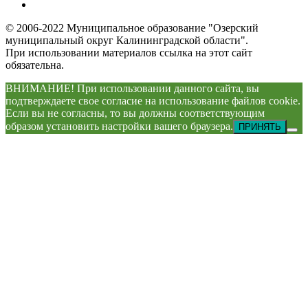
© 2006-2022 Муниципальное образование "Озерский
муниципальный округ Калининградской области".
При использовании материалов ссылка на этот сайт
обязательна.
ВНИМАНИЕ! При использовании данного сайта, вы
подтверждаете свое согласие на использование файлов cookie.
Если вы не согласны, то вы должны соответствующим
образом установить настройки вашего браузера.
ПРИНЯТЬ