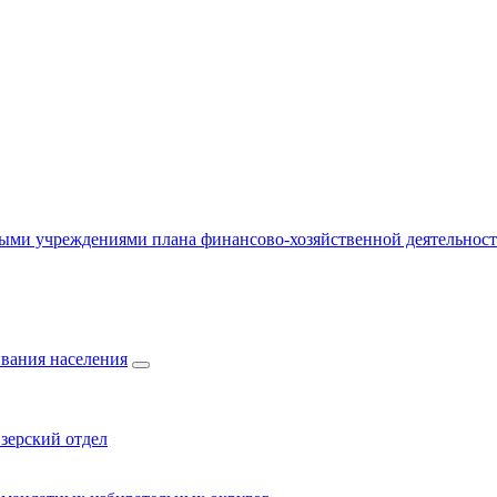
ыми учреждениями плана финансово-хозяйственной деятельнос
вания населения
зерский отдел