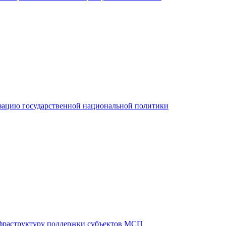
зацию государственной национальной политики
фраструктуру поддержки субъектов МСП