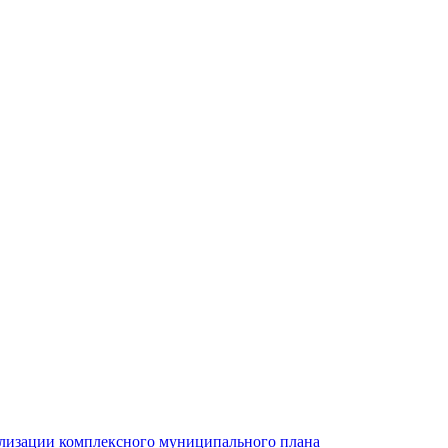
ализации комплексного муниципального плана