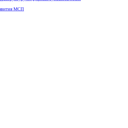
развития МСП