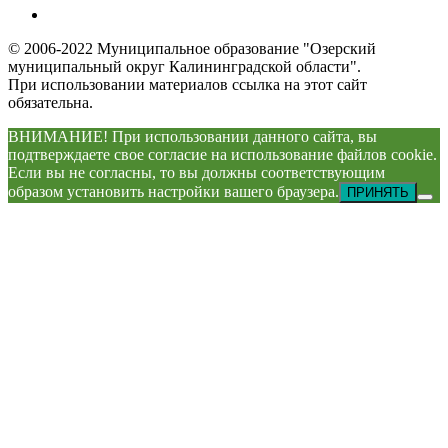
© 2006-2022 Муниципальное образование "Озерский
муниципальный округ Калининградской области".
При использовании материалов ссылка на этот сайт
обязательна.
ВНИМАНИЕ! При использовании данного сайта, вы
подтверждаете свое согласие на использование файлов cookie.
Если вы не согласны, то вы должны соответствующим
образом установить настройки вашего браузера.
ПРИНЯТЬ