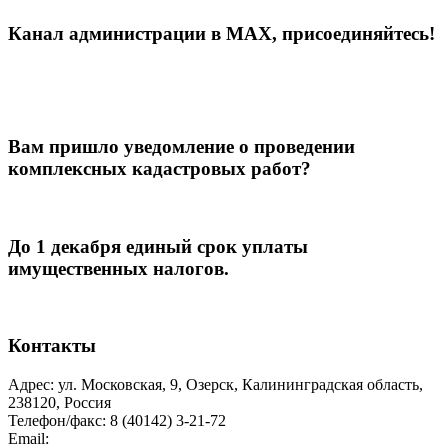
Канал администрации в МАХ, присоединяйтесь!
Вам пришло уведомление о проведении
комплексных кадастровых работ?
До 1 декабря единый срок уплаты
имущественных налогов.
Контакты
Адрес: ул. Московская, 9, Озерск, Калининградская область,
238120, Россия
Телефон/факс: 8 (40142) 3-21-72
Email:
moozersk@admozersk.gov39.ru