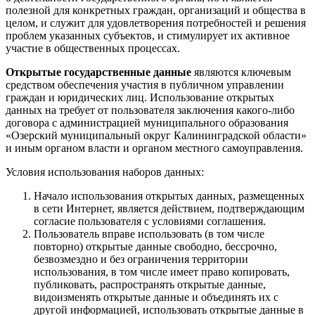
полезной для конкретных граждан, организаций и общества в
целом, и служит для удовлетворения потребностей и решения
проблем указанных субъектов, и стимулирует их активное
участие в общественных процессах.
Открытые государственные данные
являются ключевым
средством обеспечения участия в публичном управлении
граждан и юридических лиц. Использование открытых
данных на требует от пользователя заключения какого-либо
договора с администрацией муниципального образования
«Озерский муниципальный округ Калининградской области»
и иным органом власти и органом местного самоуправления.
Условия использования наборов данных:
Начало использования открытых данных, размещенных
в сети Интернет, является действием, подтверждающим
согласие пользователя с условиями соглашения.
Пользователь вправе использовать (в том числе
повторно) открытые данные свободно, бессрочно,
безвозмездно и без ограничения территории
использования, в том числе имеет право копировать,
публиковать, распространять открытые данные,
видоизменять открытые данные и объединять их с
другой информацией, использовать открытые данные в