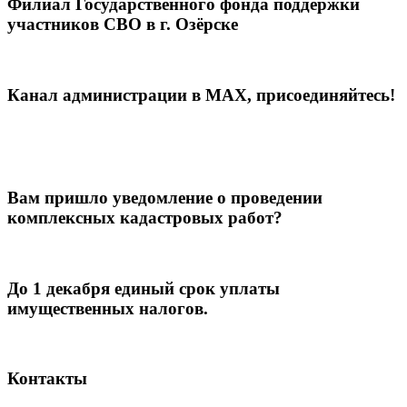
Филиал Государственного фонда поддержки
участников СВО в г. Озёрске
Канал администрации в МАХ, присоединяйтесь!
Вам пришло уведомление о проведении
комплексных кадастровых работ?
До 1 декабря единый срок уплаты
имущественных налогов.
Контакты