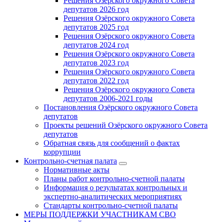
Решения Озёрского окружного Совета
депутатов 2026 год
Решения Озёрского окружного Совета
депутатов 2025 год
Решения Озёрского окружного Совета
депутатов 2024 год
Решения Озёрского окружного Совета
депутатов 2023 год
Решения Озёрского окружного Совета
депутатов 2022 год
Решения Озёрского окружного Совета
депутатов 2006-2021 годы
Постановления Озёрского окружного Совета
депутатов
Проекты решений Озёрского окружного Совета
депутатов
Обратная связь для сообщений о фактах
коррупции
Контрольно-счетная палата
Нормативные акты
Планы работ контрольно-счетной палаты
Информация о результатах контрольных и
экспертно-аналитических мероприятиях
Стандарты контрольно-счетной палаты
МЕРЫ ПОДДЕРЖКИ УЧАСТНИКАМ СВО