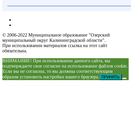
© 2006-2022 Муниципальное образование "Озерский
муниципальный округ Калининградской области".
При использовании материалов ссылка на этот сайт
обязательна.
ВНИМАНИЕ! При использовании данного сайта, вы
подтверждаете свое согласие на использование файлов cookie.
Если вы не согласны, то вы должны соответствующим
образом установить настройки вашего браузера.
ПРИНЯТЬ