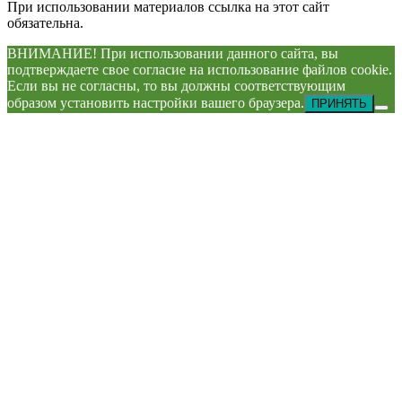
При использовании материалов ссылка на этот сайт
обязательна.
ВНИМАНИЕ! При использовании данного сайта, вы
подтверждаете свое согласие на использование файлов cookie.
Если вы не согласны, то вы должны соответствующим
образом установить настройки вашего браузера.
ПРИНЯТЬ