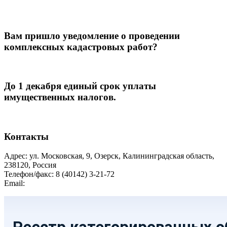
Вам пришло уведомление о проведении
комплексных кадастровых работ?
До 1 декабря единый срок уплаты
имущественных налогов.
Контакты
Адрес: ул. Московская, 9, Озерск, Калининградская область,
238120, Россия
Телефон/факс: 8 (40142) 3-21-72
Email:
moozersk@admozersk.gov39.ru