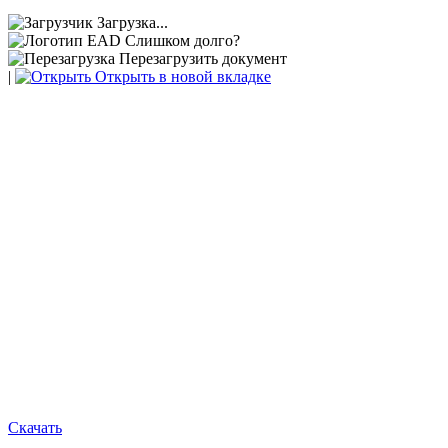
Загрузка...
Слишком долго?
Перезагрузить документ
|
Открыть в новой вкладке
Скачать