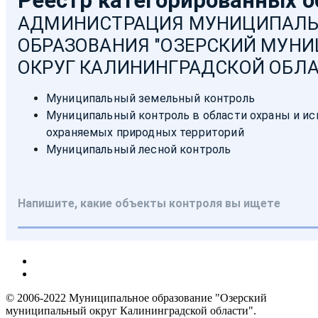
© 2006-2022 Муниципальное образование "Озерский
муниципальный округ Калининградской области".