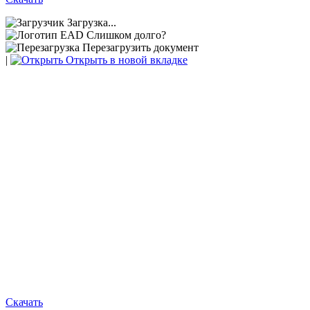
Загрузка...
Слишком долго?
Перезагрузить документ
|
Открыть в новой вкладке
Скачать