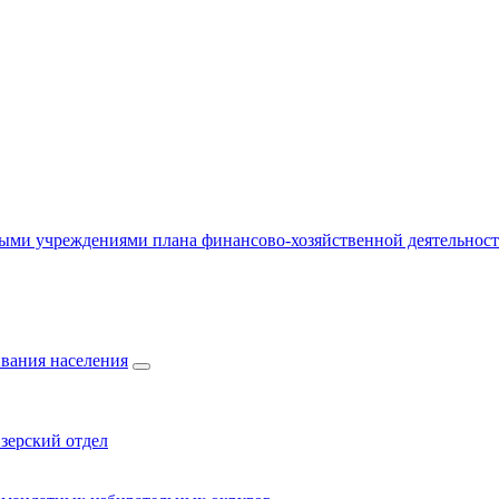
ыми учреждениями плана финансово-хозяйственной деятельнос
вания населения
зерский отдел