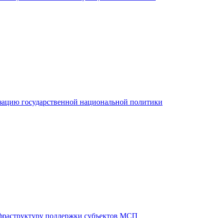
зацию государственной национальной политики
фраструктуру поддержки субъектов МСП