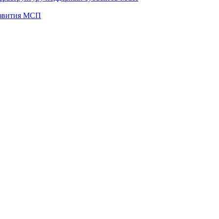
развития МСП