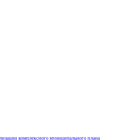
ализации комплексного муниципального плана