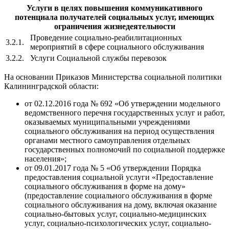
Услуги в целях повышения коммуникативного
потенциала получателей социальных услуг, имеющих
ограничения жизнедеятельности
Проведение социально-реабилитационных
3.2.1.
мероприятий в сфере социального обслуживания
3.2.2.
Услуги Социальной службы перевозок
На основании Приказов Министерства социальной политики
Калининградской области:
от 02.12.2016 года № 692 «Об утверждении модельного
ведомственного перечня государственных услуг и работ,
оказываемых муниципальными учреждениями
социального обслуживания на период осуществления
органами местного самоуправления отдельных
государственных полномочий по социальной поддержке
населения»;
от 09.01.2017 года № 5 «Об утверждении Порядка
предоставления социальной услуги «Предоставление
социального обслуживания в форме на дому»
(предоставление социального обслуживания в форме
социального обслуживания на дому, включая оказание
социально-бытовых услуг, социально-медицинских
услуг, социально-психологических услуг, социально-