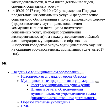
жизнедеятельности, в том числе детей-инвалидов,
срочных социальных услуг)»;
от 09.01.2017 года № 10 «Об утверждении Порядка
предоставления социальных услуг «Предоставление
социального обслуживания в полустационарной форме»
(предоставление услуг в целях повышения
коммуникативного потенциала получателей
социальных услуг, имеющих ограничения
жизнедеятельности)», а также утвержденного Главой
администрации муниципального образования
«Озерский городской округ» муниципального задания
на оказание государственных социальных услуг на 2017
год).
эк
Сведения о муниципальном образовании
Историческая справка о городе Озерске
Муниципальные предприятия и учреждения
Реестр муниципальных учреждений
Планы и отчеты об исполнении
муниципальными учреждениями плана
финансово-хозяйственной деятельности
Образовательные учреждения
СМИ