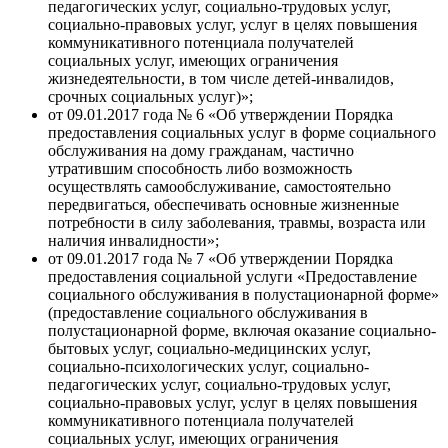
педагогических услуг, социально-трудовых услуг,
социально-правовых услуг, услуг в целях повышения
коммуникативного потенциала получателей
социальных услуг, имеющих ограничения
жизнедеятельности, в том числе детей-инвалидов,
срочных социальных услуг)»;
от 09.01.2017 года № 6 «Об утверждении Порядка
предоставления социальных услуг в форме социального
обслуживания на дому гражданам, частично
утратившим способность либо возможность
осуществлять самообслуживание, самостоятельно
передвигаться, обеспечивать основные жизненные
потребности в силу заболевания, травмы, возраста или
наличия инвалидности»;
от 09.01.2017 года № 7 «Об утверждении Порядка
предоставления социальной услуги «Предоставление
социального обслуживания в полустационарной форме»
(предоставление социального обслуживания в
полустационарной форме, включая оказание социально-
бытовых услуг, социально-медицинских услуг,
социально-психологических услуг, социально-
педагогических услуг, социально-трудовых услуг,
социально-правовых услуг, услуг в целях повышения
коммуникативного потенциала получателей
социальных услуг, имеющих ограничения