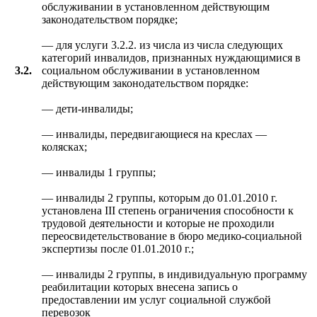
обслуживании в установленном действующим
законодательством порядке;
— для услуги 3.2.2. из числа из числа следующих
категорий инвалидов, признанных нуждающимися в
3.2.
социальном обслуживании в установленном
действующим законодательством порядке:
— дети-инвалиды;
— инвалиды, передвигающиеся на креслах —
колясках;
— инвалиды 1 группы;
— инвалиды 2 группы, которым до 01.01.2010 г.
установлена III степень ограничения способности к
трудовой деятельности и которые не проходили
переосвидетельствование в бюро медико-социальной
экспертизы после 01.01.2010 г.;
— инвалиды 2 группы, в индивидуальную программу
реабилитации которых внесена запись о
предоставлении им услуг социальной службой
перевозок