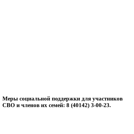
Меры социальной поддержки для участников
СВО и членов их семей: 8 (40142) 3-00-23.