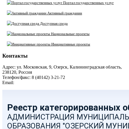
Портал государственных услуг
Активный гражданин
Доступная среда
Национальные проекты
Инициативные проекты
Контакты
Адрес: ул. Московская, 9, Озерск, Калининградская область,
238120, Россия
Телефон/факс: 8 (40142) 3-21-72
Email:
moozersk@admozersk.gov39.ru