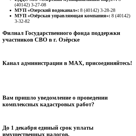
(40142) 3-27-08
МУП «Озерский водоканал»:
8 (40142) 3-28-28
МУП «Озёрская управляющая компания»:
8 (40142)
3-32-82
Филиал Государственного фонда поддержки
участников СВО в г. Озёрске
Канал администрации в МАХ, присоединяйтесь!
Вам пришло уведомление о проведении
комплексных кадастровых работ?
До 1 декабря единый срок уплаты
имущественных налогов.