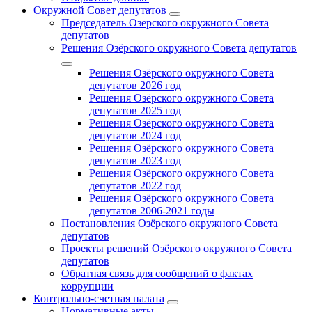
Окружной Совет депутатов
Председатель Озерского окружного Совета
депутатов
Решения Озёрского окружного Совета депутатов
Решения Озёрского окружного Совета
депутатов 2026 год
Решения Озёрского окружного Совета
депутатов 2025 год
Решения Озёрского окружного Совета
депутатов 2024 год
Решения Озёрского окружного Совета
депутатов 2023 год
Решения Озёрского окружного Совета
депутатов 2022 год
Решения Озёрского окружного Совета
депутатов 2006-2021 годы
Постановления Озёрского окружного Совета
депутатов
Проекты решений Озёрского окружного Совета
депутатов
Обратная связь для сообщений о фактах
коррупции
Контрольно-счетная палата
Нормативные акты