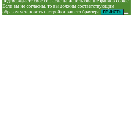
подтверждаете свое согласие на использование файлов cookie.
Если вы не согласны, то вы должны соответствующим
образом установить настройки вашего браузера.
ПРИНЯТЬ