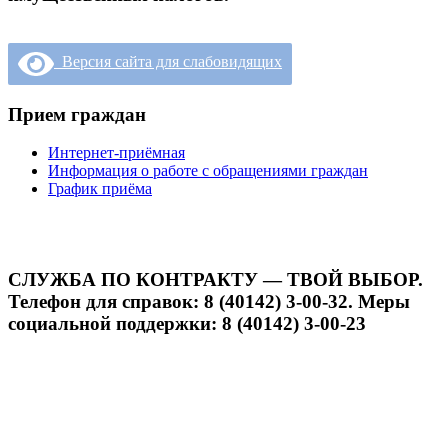
Версия сайта для слабовидящих
Прием граждан
Интернет-приёмная
Информация о работе с обращениями граждан
График приёма
СЛУЖБА ПО КОНТРАКТУ — ТВОЙ ВЫБОР.
Телефон для справок: 8 (40142) 3-00-32. Меры
социальной поддержки: 8 (40142) 3-00-23