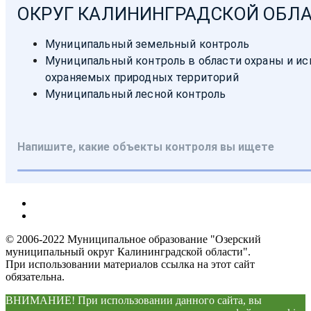
© 2006-2022 Муниципальное образование "Озерский
муниципальный округ Калининградской области".
При использовании материалов ссылка на этот сайт
обязательна.
ВНИМАНИЕ! При использовании данного сайта, вы