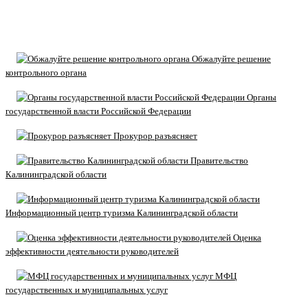
Обжалуйте решение
контрольного органа
Органы
государственной власти Российской Федерации
Прокурор разъясняет
Правительство
Калининградской области
Информационный центр туризма Калининградской области
Оценка
эффективности деятельности руководителей
МФЦ
государственных и муниципальных услуг