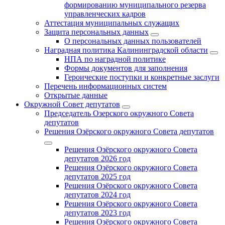
формированию муниципального резерва
управленческих кадров
Аттестация муниципальных служащих
Защита персональных данных
О персональных данных пользователей
Наградная политика Калининградской области
НПА по наградной политике
Формы документов для заполнения
Героические поступки и конкретные заслуги
Перечень информационных систем
Открытые данные
Окружной Совет депутатов
Председатель Озерского окружного Совета
депутатов
Решения Озёрского окружного Совета депутатов
Решения Озёрского окружного Совета
депутатов 2026 год
Решения Озёрского окружного Совета
депутатов 2025 год
Решения Озёрского окружного Совета
депутатов 2024 год
Решения Озёрского окружного Совета
депутатов 2023 год
Решения Озёрского окружного Совета