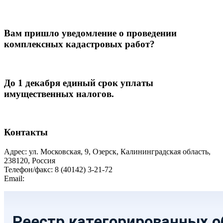
Вам пришло уведомление о проведении
комплексных кадастровых работ?
До 1 декабря единый срок уплаты
имущественных налогов.
Контакты
Адрес: ул. Московская, 9, Озерск, Калининградская область,
238120, Россия
Телефон/факс: 8 (40142) 3-21-72
Email:
moozersk@admozersk.gov39.ru