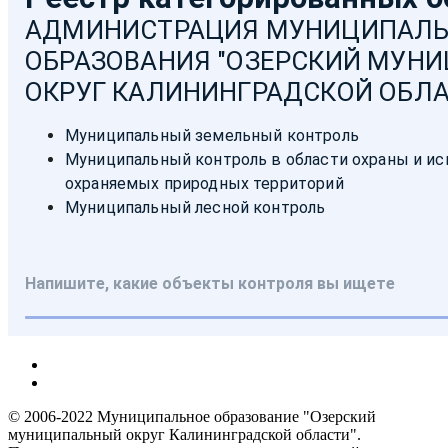
© 2006-2022 Муниципальное образование "Озерский
муниципальный округ Калининградской области".