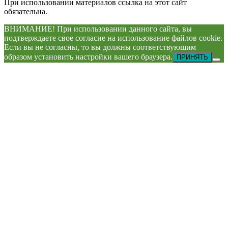
При использовании материалов ссылка на этот сайт
обязательна.
ВНИМАНИЕ! При использовании данного сайта, вы
подтверждаете свое согласие на использование файлов cookie.
Если вы не согласны, то вы должны соответствующим
образом установить настройки вашего браузера.
ПРИНЯТЬ