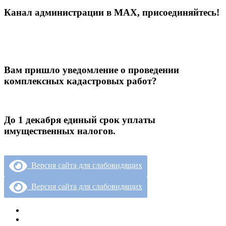
Канал администрации в МАХ, присоединяйтесь!
Вам пришло уведомление о проведении
комплексных кадастровых работ?
До 1 декабря единый срок уплаты
имущественных налогов.
Версия сайта для слабовидящих
Версия сайта для слабовидящих