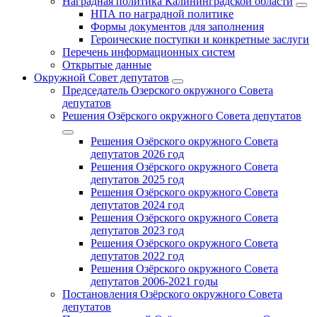
Наградная политика Калининградской области
НПА по наградной политике
Формы документов для заполнения
Героические поступки и конкретные заслуги
Перечень информационных систем
Открытые данные
Окружной Совет депутатов
Председатель Озерского окружного Совета
депутатов
Решения Озёрского окружного Совета депутатов
Решения Озёрского окружного Совета
депутатов 2026 год
Решения Озёрского окружного Совета
депутатов 2025 год
Решения Озёрского окружного Совета
депутатов 2024 год
Решения Озёрского окружного Совета
депутатов 2023 год
Решения Озёрского окружного Совета
депутатов 2022 год
Решения Озёрского окружного Совета
депутатов 2006-2021 годы
Постановления Озёрского окружного Совета
депутатов