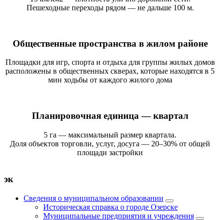
Пешеходные переходы рядом — не дальше 100 м.
Общественные пространства в жилом районе
Площадки для игр, спорта и отдыха для группы жилых домов
расположены в общественных скверах, которые находятся в 5
мин ходьбы от каждого жилого дома
Планировочная единица — квартал
5 га — максимальный размер квартала.
Доля объектов торговли, услуг, досуга — 20–30% от общей
площади застройки
эк
Сведения о муниципальном образовании
Историческая справка о городе Озерске
Муниципальные предприятия и учреждения