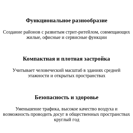
Функциональное разнообразие
Создание районов с развитым стрит-ритейлом, совмещающих
жилые, офисные и сервисные функции
Компактная и плотная застройка
Учитывает человеческий масштаб в зданиях средней
этажности и открытых пространствах
Безопасность и здоровье
Уменьшение трафика, высокое качество воздуха и
возможность проводить досуг в общественных пространствах
круглый год