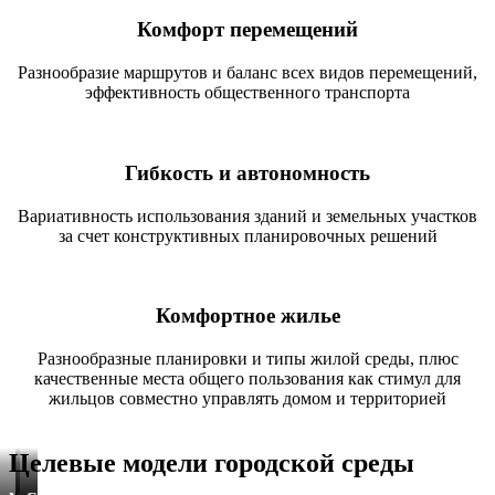
Комфорт перемещений
Разнообразие маршрутов и баланс всех видов перемещений,
эффективность общественного транспорта
Гибкость и автономность
Вариативность использования зданий и земельных участков
за счет конструктивных планировочных решений
Комфортное жилье
Разнообразные планировки и типы жилой среды, плюс
качественные места общего пользования как стимул для
жильцов совместно управлять домом и территорией
Целевые модели городской среды