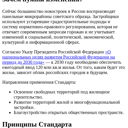
Сейчас большинство новостроек в России воспроизводят
панельные микрорайоны советского образца. Застройщики
используют устаревшие градостроительные подходы и
систему нормативно-правового регулирования, которая не
отвечает современным запросам горожан и не учитывает
изменений в социальной, политической, экономической,
культурной и информационной сферах.
Согласно Указу Президента Российской Федерации
«О
национальных целях развития Российской Федерации на
период до 2030 года»
— к 2030 году необходимо обеспечить
ежегодный ввод 120 млн кв.м жилья. От того, каким будет это
жилье, зависит облик российских городов в будущем.
Направления применения Стандарта:
Освоение свободных территорий под жилищное
строительство.
Развитие территорий жилой и многофункциональной
застройки.
Благоустройство открытых общественных пространств.
Принципы Стандарта