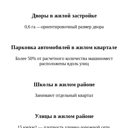
Дворы в жилой застройке
0,6 га —ориентировочный размер двора
Парковка автомобилей в жилом квартале
Более 50% от расчетного количества машиномест
расположены вдоль улиц
Школы в жилом районе
Занимают отдельный квартал
Улицы в жилом районе
15 км/км2 — плотность улично-дорожной сети.