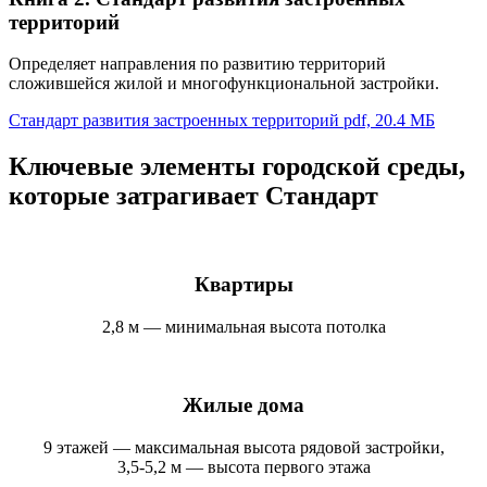
территорий
Определяет направления по развитию территорий
сложившейся жилой и многофункциональной застройки.
Стандарт развития застроенных территорий
pdf, 20.4 МБ
Ключевые элементы городской среды,
которые затрагивает Стандарт
Квартиры
2,8 м — минимальная высота потолка
Жилые дома
9 этажей — максимальная высота рядовой застройки,
3,5-5,2 м — высота первого этажа