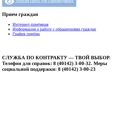
Версия сайта для слабовидящих
Прием граждан
Интернет-приёмная
Информация о работе с обращениями граждан
График приёма
СЛУЖБА ПО КОНТРАКТУ — ТВОЙ ВЫБОР.
Телефон для справок: 8 (40142) 3-00-32. Меры
социальной поддержки: 8 (40142) 3-00-23