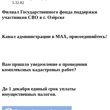
3-32-82
Филиал Государственного фонда поддержки
участников СВО в г. Озёрске
Канал администрации в МАХ, присоединяйтесь!
Вам пришло уведомление о проведении
комплексных кадастровых работ?
До 1 декабря единый срок уплаты
имущественных налогов.