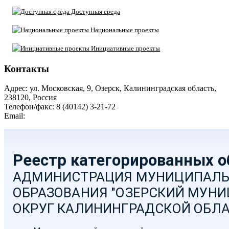
Доступная среда
Национальные проекты
Инициативные проекты
Контакты
Адрес: ул. Московская, 9, Озерск, Калининградская область,
238120, Россия
Телефон/факс: 8 (40142) 3-21-72
Email:
moozersk@admozersk.gov39.ru