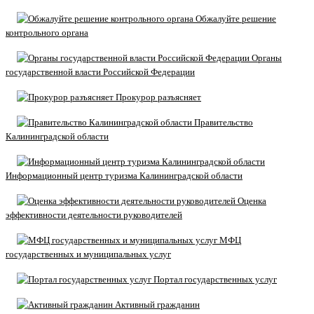
Обжалуйте решение
контрольного органа
Органы
государственной власти Российской Федерации
Прокурор разъясняет
Правительство
Калининградской области
Информационный центр туризма Калининградской области
Оценка
эффективности деятельности руководителей
МФЦ
государственных и муниципальных услуг
Портал государственных услуг
Активный гражданин