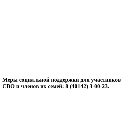
Меры социальной поддержки для участников
СВО и членов их семей: 8 (40142) 3-00-23.