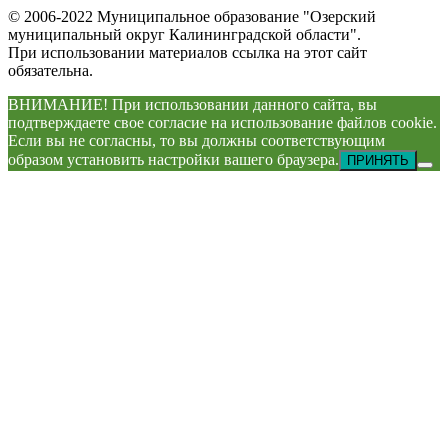
© 2006-2022 Муниципальное образование "Озерский
муниципальный округ Калининградской области".
При использовании материалов ссылка на этот сайт
обязательна.
ВНИМАНИЕ! При использовании данного сайта, вы
подтверждаете свое согласие на использование файлов cookie.
Если вы не согласны, то вы должны соответствующим
образом установить настройки вашего браузера.
ПРИНЯТЬ