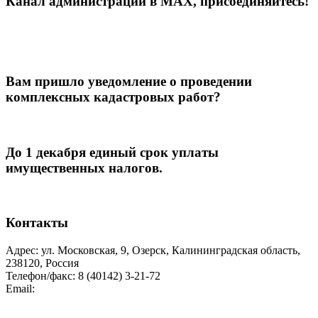
Канал администрации в МАХ, присоединяйтесь!
Вам пришло уведомление о проведении
комплексных кадастровых работ?
До 1 декабря единый срок уплаты
имущественных налогов.
Контакты
Адрес: ул. Московская, 9, Озерск, Калининградская область,
238120, Россия
Телефон/факс: 8 (40142) 3-21-72
Email:
moozersk@admozersk.gov39.ru