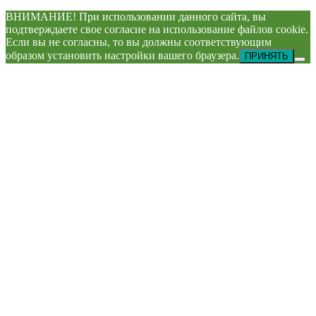
ВНИМАНИЕ! При использовании данного сайта, вы
подтверждаете свое согласие на использование файлов cookie.
Если вы не согласны, то вы должны соответствующим
образом установить настройки вашего браузера.
ПРИНЯТЬ