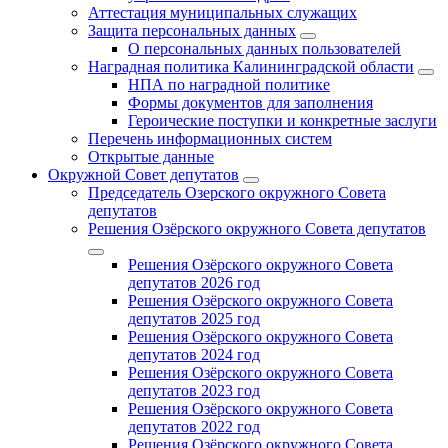
Аттестация муниципальных служащих
Защита персональных данных
О персональных данных пользователей
Наградная политика Калининградской области
НПА по наградной политике
Формы документов для заполнения
Героические поступки и конкретные заслуги
Перечень информационных систем
Открытые данные
Окружной Совет депутатов
Председатель Озерского окружного Совета
депутатов
Решения Озёрского окружного Совета депутатов
Решения Озёрского окружного Совета
депутатов 2026 год
Решения Озёрского окружного Совета
депутатов 2025 год
Решения Озёрского окружного Совета
депутатов 2024 год
Решения Озёрского окружного Совета
депутатов 2023 год
Решения Озёрского окружного Совета
депутатов 2022 год
Решения Озёрского окружного Совета