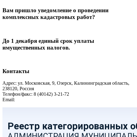
Вам пришло уведомление о проведении
комплексных кадастровых работ?
До 1 декабря единый срок уплаты
имущественных налогов.
Контакты
Адрес: ул. Московская, 9, Озерск, Калининградская область,
238120, Россия
Телефон/факс: 8 (40142) 3-21-72
Email:
moozersk@admozersk.gov39.ru