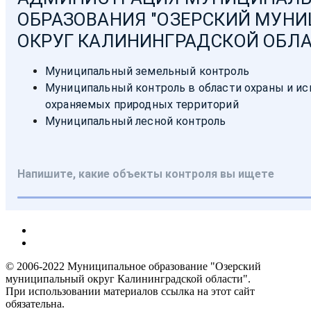
© 2006-2022 Муниципальное образование "Озерский
муниципальный округ Калининградской области".
При использовании материалов ссылка на этот сайт
обязательна.