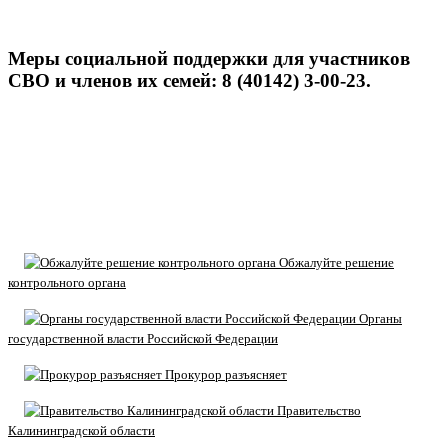
Меры социальной поддержки для участников
СВО и членов их семей: 8 (40142) 3-00-23.
Обжалуйте решение
контрольного органа
Органы
государственной власти Российской Федерации
Прокурор разъясняет
Правительство
Калининградской области