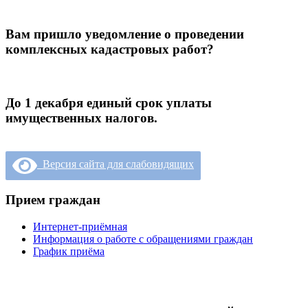
Вам пришло уведомление о проведении
комплексных кадастровых работ?
До 1 декабря единый срок уплаты
имущественных налогов.
Версия сайта для слабовидящих
Прием граждан
Интернет-приёмная
Информация о работе с обращениями граждан
График приёма