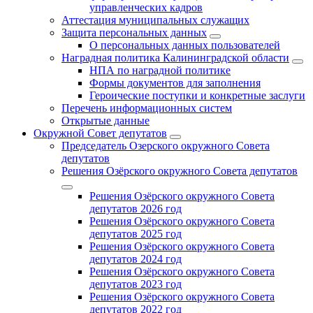
управленческих кадров
Аттестация муниципальных служащих
Защита персональных данных
О персональных данных пользователей
Наградная политика Калининградской области
НПА по наградной политике
Формы документов для заполнения
Героические поступки и конкретные заслуги
Перечень информационных систем
Открытые данные
Окружной Совет депутатов
Председатель Озерского окружного Совета
депутатов
Решения Озёрского окружного Совета депутатов
Решения Озёрского окружного Совета
депутатов 2026 год
Решения Озёрского окружного Совета
депутатов 2025 год
Решения Озёрского окружного Совета
депутатов 2024 год
Решения Озёрского окружного Совета
депутатов 2023 год
Решения Озёрского окружного Совета
депутатов 2022 год