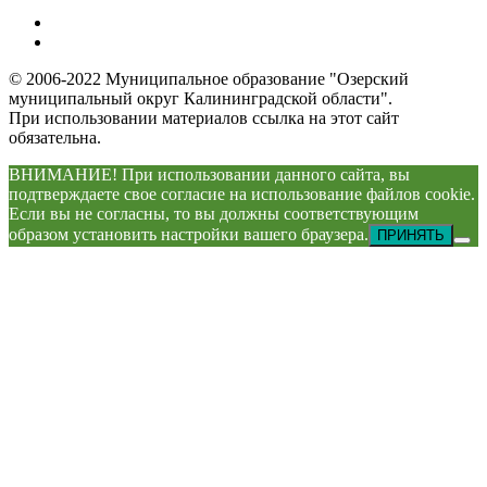
© 2006-2022 Муниципальное образование "Озерский
муниципальный округ Калининградской области".
При использовании материалов ссылка на этот сайт
обязательна.
ВНИМАНИЕ! При использовании данного сайта, вы
подтверждаете свое согласие на использование файлов cookie.
Если вы не согласны, то вы должны соответствующим
образом установить настройки вашего браузера.
ПРИНЯТЬ