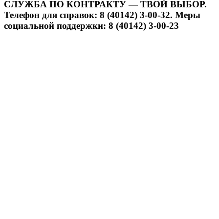
СЛУЖБА ПО КОНТРАКТУ — ТВОЙ ВЫБОР.
Телефон для справок: 8 (40142) 3-00-32. Меры
социальной поддержки: 8 (40142) 3-00-23