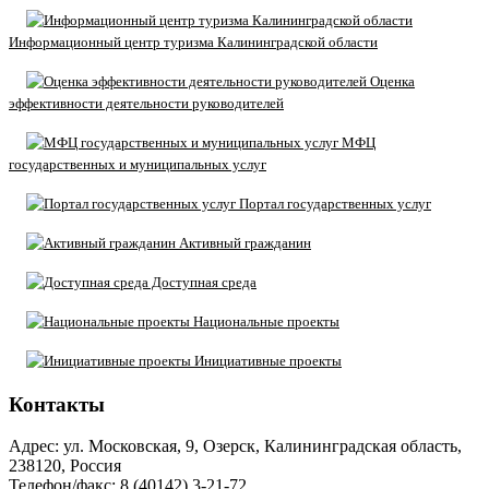
Информационный центр туризма Калининградской области
Оценка
эффективности деятельности руководителей
МФЦ
государственных и муниципальных услуг
Портал государственных услуг
Активный гражданин
Доступная среда
Национальные проекты
Инициативные проекты
Контакты
Адрес: ул. Московская, 9, Озерск, Калининградская область,
238120, Россия
Телефон/факс: 8 (40142) 3-21-72