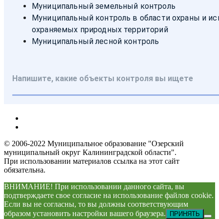
© 2006-2022 Муниципальное образование "Озерский
муниципальный округ Калининградской области".
При использовании материалов ссылка на этот сайт
обязательна.
ВНИМАНИЕ! При использовании данного сайта, вы
подтверждаете свое согласие на использование файлов cookie.
Если вы не согласны, то вы должны соответствующим
образом установить настройки вашего браузера.
ПРИНЯТЬ