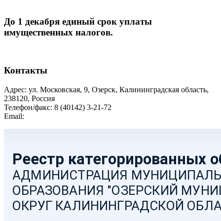
До 1 декабря единый срок уплаты
имущественных налогов.
Контакты
Адрес: ул. Московская, 9, Озерск, Калининградская область,
238120, Россия
Телефон/факс: 8 (40142) 3-21-72
Email:
moozersk@admozersk.gov39.ru