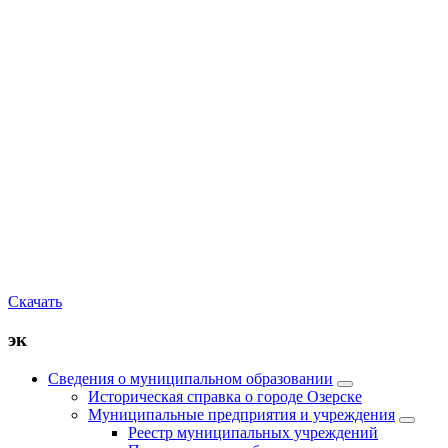
Скачать
эк
Сведения о муниципальном образовании
Историческая справка о городе Озерске
Муниципальные предприятия и учреждения
Реестр муниципальных учреждений