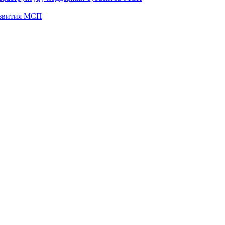
развития МСП