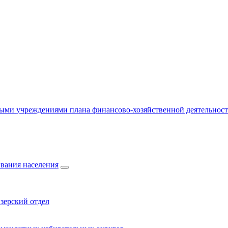
ыми учреждениями плана финансово-хозяйственной деятельнос
вания населения
зерский отдел