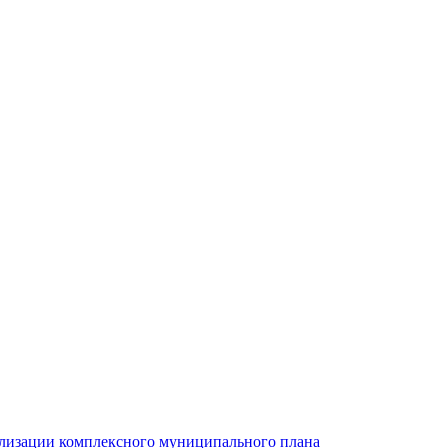
ализации комплексного муниципального плана