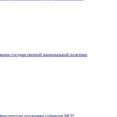
зацию государственной национальной политики
фраструктуру поддержки субъектов МСП