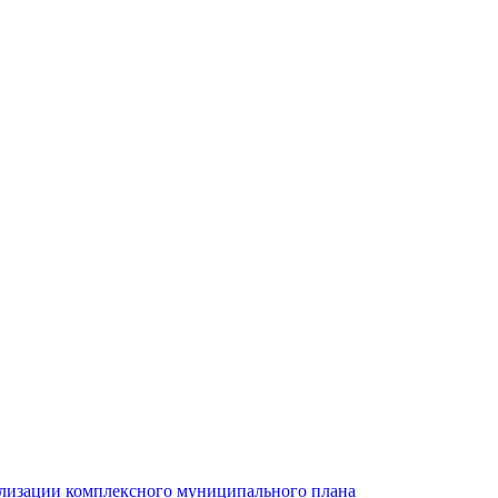
ализации комплексного муниципального плана