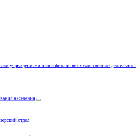
ыми учреждениями плана финансово-хозяйственной деятельнос
вания населения
зерский отдел