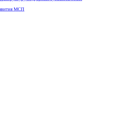
развития МСП