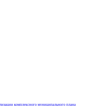
ализации комплексного муниципального плана