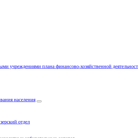
ыми учреждениями плана финансово-хозяйственной деятельнос
вания населения
зерский отдел