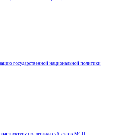
зацию государственной национальной политики
фраструктуру поддержки субъектов МСП