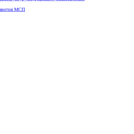
развития МСП