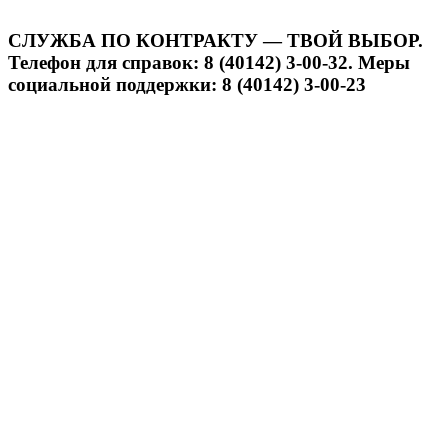
СЛУЖБА ПО КОНТРАКТУ — ТВОЙ ВЫБОР.
Телефон для справок: 8 (40142) 3-00-32. Меры
социальной поддержки: 8 (40142) 3-00-23