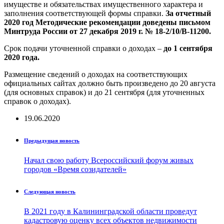
имуществе и обязательствах имущественного характера и
заполнения соответствующей формы справки.
За отчетный
2020 год Методические рекомендации доведены письмом
Минтруда России от 27 декабря 2019 г. № 18-2/10/В-11200.
Срок подачи уточненной справки о доходах –
до 1 сентября
2020 года.
Размещение сведений о доходах на соответствующих
официальных сайтах должно быть произведено до 20 августа
(для основных справок) и до 21 сентября (для уточненных
справок о доходах).
19.06.2020
Предыдущая новость
Начал свою работу Всероссийский форум живых
городов «Время созидателей»
Следующая новость
В 2021 году в Калининградской области проведут
кадастровую оценку всех объектов недвижимости