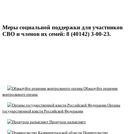
Меры социальной поддержки для участников
СВО и членов их семей: 8 (40142) 3-00-23.
Обжалуйте решение
контрольного органа
Органы
государственной власти Российской Федерации
Прокурор разъясняет
Правительство