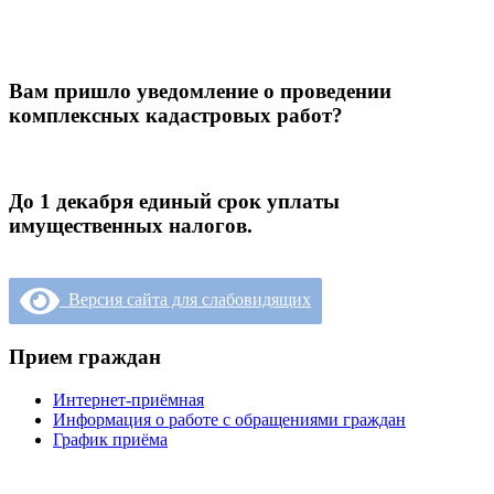
Вам пришло уведомление о проведении
комплексных кадастровых работ?
До 1 декабря единый срок уплаты
имущественных налогов.
Версия сайта для слабовидящих
Прием граждан
Интернет-приёмная
Информация о работе с обращениями граждан
График приёма