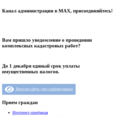
Канал администрации в МАХ, присоединяйтесь!
Вам пришло уведомление о проведении
комплексных кадастровых работ?
До 1 декабря единый срок уплаты
имущественных налогов.
Версия сайта для слабовидящих
Прием граждан
Интернет-приёмная