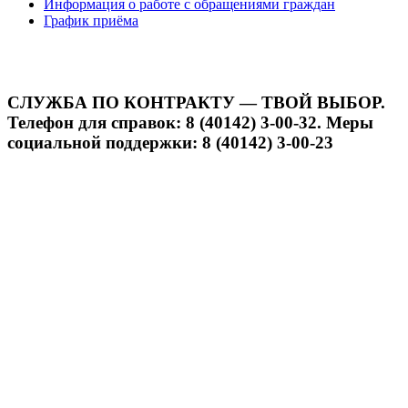
Информация о работе с обращениями граждан
График приёма
СЛУЖБА ПО КОНТРАКТУ — ТВОЙ ВЫБОР.
Телефон для справок: 8 (40142) 3-00-32. Меры
социальной поддержки: 8 (40142) 3-00-23