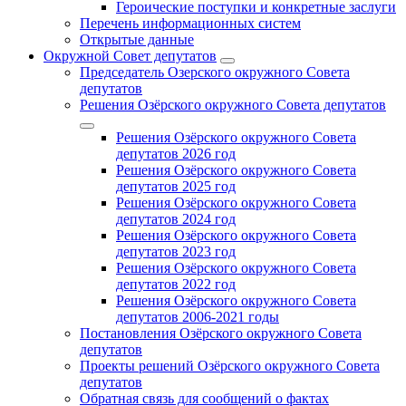
Героические поступки и конкретные заслуги
Перечень информационных систем
Открытые данные
Окружной Совет депутатов
Председатель Озерского окружного Совета
депутатов
Решения Озёрского окружного Совета депутатов
Решения Озёрского окружного Совета
депутатов 2026 год
Решения Озёрского окружного Совета
депутатов 2025 год
Решения Озёрского окружного Совета
депутатов 2024 год
Решения Озёрского окружного Совета
депутатов 2023 год
Решения Озёрского окружного Совета
депутатов 2022 год
Решения Озёрского окружного Совета
депутатов 2006-2021 годы
Постановления Озёрского окружного Совета
депутатов
Проекты решений Озёрского окружного Совета
депутатов
Обратная связь для сообщений о фактах