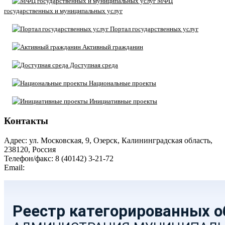
МФЦ
государственных и муниципальных услуг
Портал государственных услуг
Активный гражданин
Доступная среда
Национальные проекты
Инициативные проекты
Контакты
Адрес: ул. Московская, 9, Озерск, Калининградская область,
238120, Россия
Телефон/факс: 8 (40142) 3-21-72
Email:
moozersk@admozersk.gov39.ru