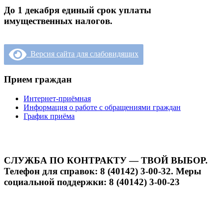
До 1 декабря единый срок уплаты
имущественных налогов.
Версия сайта для слабовидящих
Прием граждан
Интернет-приёмная
Информация о работе с обращениями граждан
График приёма
СЛУЖБА ПО КОНТРАКТУ — ТВОЙ ВЫБОР.
Телефон для справок: 8 (40142) 3-00-32. Меры
социальной поддержки: 8 (40142) 3-00-23