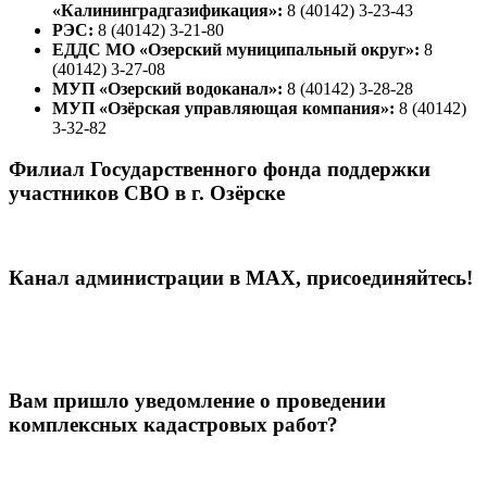
«Калининградгазификация»:
8 (40142) 3-23-43
РЭС:
8 (40142) 3-21-80
ЕДДС МО «Озерский муниципальный округ»:
8
(40142) 3-27-08
МУП «Озерский водоканал»:
8 (40142) 3-28-28
МУП «Озёрская управляющая компания»:
8 (40142)
3-32-82
Филиал Государственного фонда поддержки
участников СВО в г. Озёрске
Канал администрации в МАХ, присоединяйтесь!
Вам пришло уведомление о проведении
комплексных кадастровых работ?