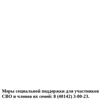
Меры социальной поддержки для участников
СВО и членов их семей: 8 (40142) 3-00-23.