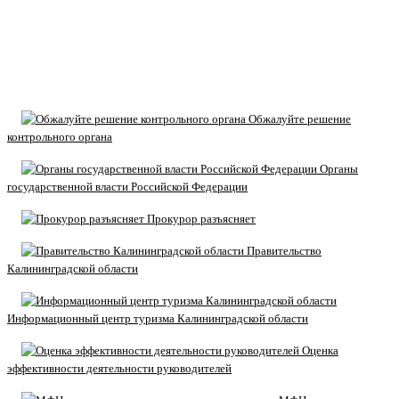
Обжалуйте решение
контрольного органа
Органы
государственной власти Российской Федерации
Прокурор разъясняет
Правительство
Калининградской области
Информационный центр туризма Калининградской области
Оценка
эффективности деятельности руководителей