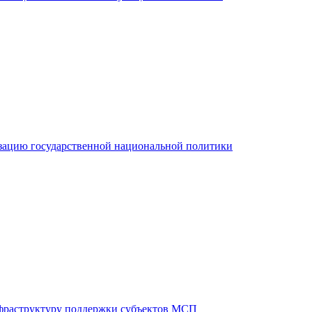
зацию государственной национальной политики
фраструктуру поддержки субъектов МСП