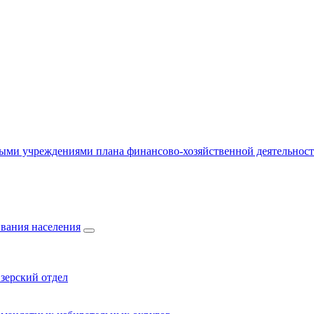
ыми учреждениями плана финансово-хозяйственной деятельнос
вания населения
зерский отдел