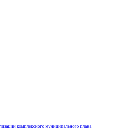
ализации комплексного муниципального плана