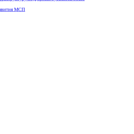
развития МСП