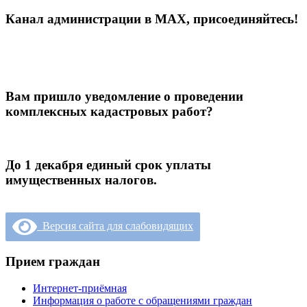
Канал администрации в МАХ, присоединяйтесь!
Вам пришло уведомление о проведении
комплексных кадастровых работ?
До 1 декабря единый срок уплаты
имущественных налогов.
Версия сайта для слабовидящих
Прием граждан
Интернет-приёмная
Информация о работе с обращениями граждан