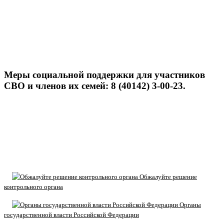
Меры социальной поддержки для участников
СВО и членов их семей: 8 (40142) 3-00-23.
Обжалуйте решение
контрольного органа
Органы
государственной власти Российской Федерации