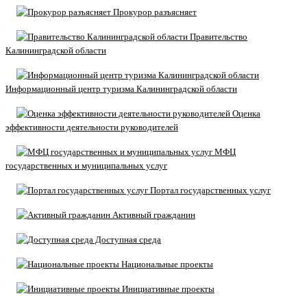
Прокурор разъясняет
Правительство
Калининградской области
Информационный центр туризма Калининградской области
Оценка
эффективности деятельности руководителей
МФЦ
государственных и муниципальных услуг
Портал государственных услуг
Активный гражданин
Доступная среда
Национальные проекты
Инициативные проекты