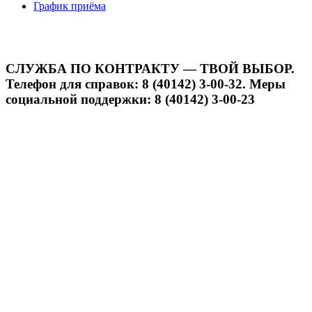
График приёма
СЛУЖБА ПО КОНТРАКТУ — ТВОЙ ВЫБОР.
Телефон для справок: 8 (40142) 3-00-32. Меры
социальной поддержки: 8 (40142) 3-00-23