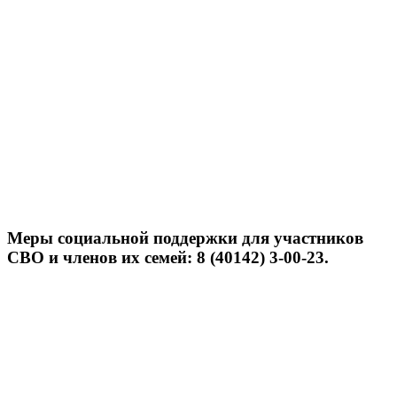
Меры социальной поддержки для участников
СВО и членов их семей: 8 (40142) 3-00-23.