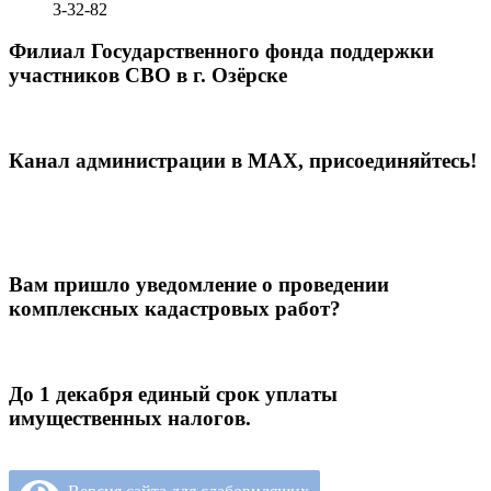
3-32-82
Филиал Государственного фонда поддержки
участников СВО в г. Озёрске
Канал администрации в МАХ, присоединяйтесь!
Вам пришло уведомление о проведении
комплексных кадастровых работ?
До 1 декабря единый срок уплаты
имущественных налогов.