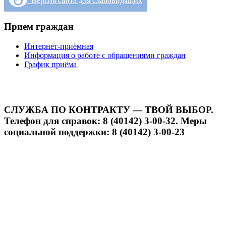
Версия сайта для слабовидящих
Прием граждан
Интернет-приёмная
Информация о работе с обращениями граждан
График приёма
СЛУЖБА ПО КОНТРАКТУ — ТВОЙ ВЫБОР.
Телефон для справок: 8 (40142) 3-00-32. Меры
социальной поддержки: 8 (40142) 3-00-23