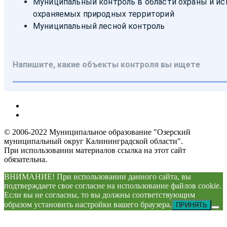
© 2006-2022 Муниципальное образование "Озерский
муниципальный округ Калининградской области".
При использовании материалов ссылка на этот сайт
обязательна.
ВНИМАНИЕ! При использовании данного сайта, вы
подтверждаете свое согласие на использование файлов cookie.
Если вы не согласны, то вы должны соответствующим
образом установить настройки вашего браузера.
ПРИНЯТЬ