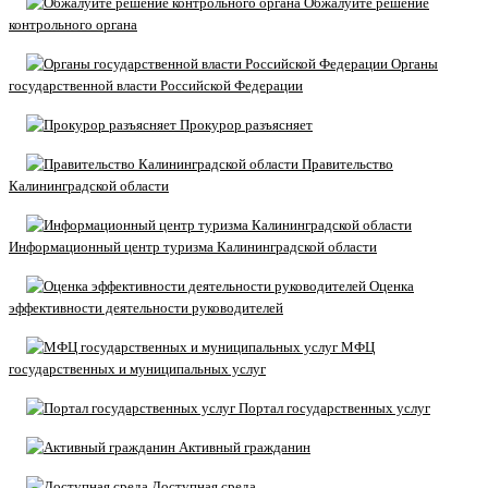
Обжалуйте решение
контрольного органа
Органы
государственной власти Российской Федерации
Прокурор разъясняет
Правительство
Калининградской области
Информационный центр туризма Калининградской области
Оценка
эффективности деятельности руководителей
МФЦ
государственных и муниципальных услуг
Портал государственных услуг
Активный гражданин
Доступная среда