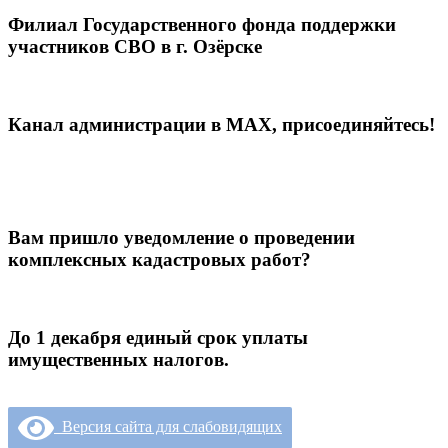
Филиал Государственного фонда поддержки
участников СВО в г. Озёрске
Канал администрации в МАХ, присоединяйтесь!
Вам пришло уведомление о проведении
комплексных кадастровых работ?
До 1 декабря единый срок уплаты
имущественных налогов.
Версия сайта для слабовидящих