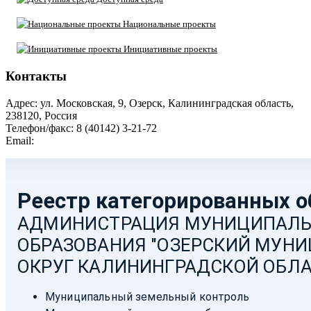
Национальные проекты
Инициативные проекты
Контакты
Адрес: ул. Московская, 9, Озерск, Калининградская область,
238120, Россия
Телефон/факс: 8 (40142) 3-21-72
Email:
moozersk@admozersk.gov39.ru