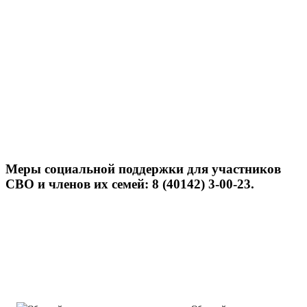
Меры социальной поддержки для участников
СВО и членов их семей: 8 (40142) 3-00-23.