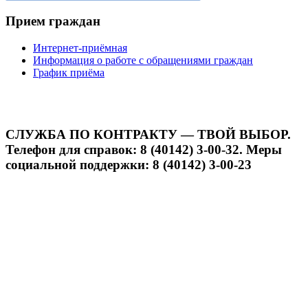
Прием граждан
Интернет-приёмная
Информация о работе с обращениями граждан
График приёма
СЛУЖБА ПО КОНТРАКТУ — ТВОЙ ВЫБОР.
Телефон для справок: 8 (40142) 3-00-32. Меры
социальной поддержки: 8 (40142) 3-00-23