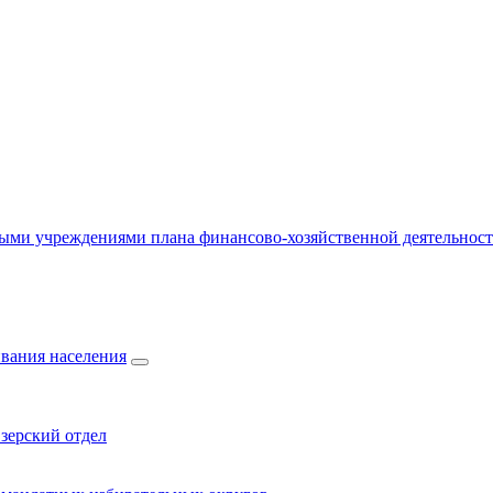
ыми учреждениями плана финансово-хозяйственной деятельнос
вания населения
зерский отдел