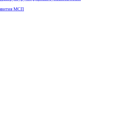
развития МСП