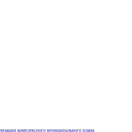
ализации комплексного муниципального плана