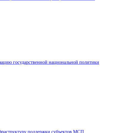
зацию государственной национальной политики
фраструктуру поддержки субъектов МСП