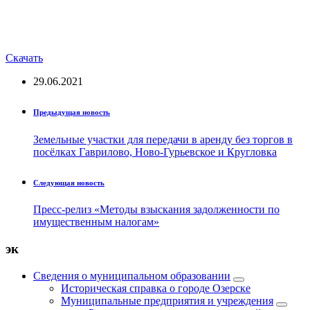
Скачать
29.06.2021
Предыдущая новость
Земельные участки для передачи в аренду без торгов в
посёлках Гаврилово, Ново-Гурьевское и Кругловка
Следующая новость
Пресс-релиз «Методы взыскания задолженности по
имущественным налогам»
эк
Сведения о муниципальном образовании
Историческая справка о городе Озерске
Муниципальные предприятия и учреждения