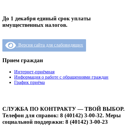
До 1 декабря единый срок уплаты
имущественных налогов.
Версия сайта для слабовидящих
Прием граждан
Интернет-приёмная
Информация о работе с обращениями граждан
График приёма
СЛУЖБА ПО КОНТРАКТУ — ТВОЙ ВЫБОР.
Телефон для справок: 8 (40142) 3-00-32. Меры
социальной поддержки: 8 (40142) 3-00-23