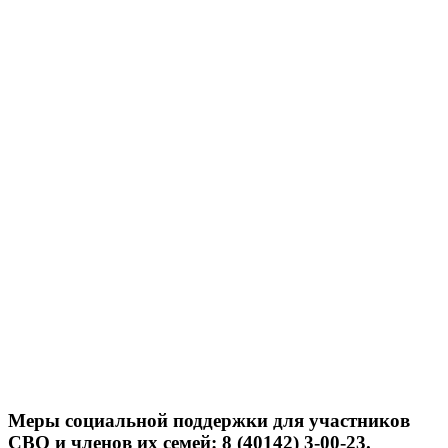
Меры социальной поддержки для участников
СВО и членов их семей: 8 (40142) 3-00-23.