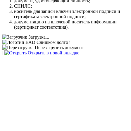
документ, удостоверяющий личность;
СНИЛС;
носитель для записи ключей электронной подписи и
сертификата электронной подписи;
документацию на ключевой носитель информации
(сертификат соответствия).
Загрузка...
Слишком долго?
Перезагрузить документ
|
Открыть в новой вкладке