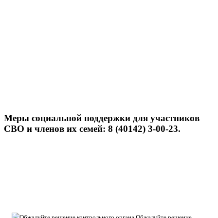
Меры социальной поддержки для участников
СВО и членов их семей: 8 (40142) 3-00-23.
Обжалуйте решение