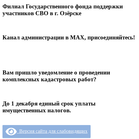
Филиал Государственного фонда поддержки
участников СВО в г. Озёрске
Канал администрации в МАХ, присоединяйтесь!
Вам пришло уведомление о проведении
комплексных кадастровых работ?
До 1 декабря единый срок уплаты
имущественных налогов.
Версия сайта для слабовидящих