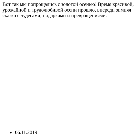
Вот так мы попрощались с золотой осенью! Время красивой,
урожайной и трудолюбивой осени прошло, впереди зимняя
сказка с чудесами, подарками и превращениями.
06.11.2019