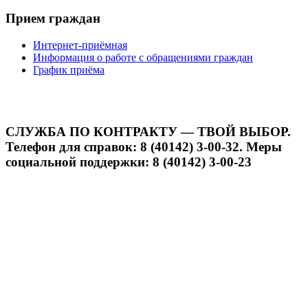
Прием граждан
Интернет-приёмная
Информация о работе с обращениями граждан
График приёма
СЛУЖБА ПО КОНТРАКТУ — ТВОЙ ВЫБОР.
Телефон для справок: 8 (40142) 3-00-32. Меры
социальной поддержки: 8 (40142) 3-00-23