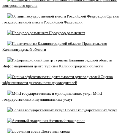
контрольного органа
Органы
государственной власти Российской Федерации
Прокурор разъясняет
Правительство
Калининградской области
Информационный центр туризма Калининградской области
Оценка
эффективности деятельности руководителей
МФЦ
государственных и муниципальных услуг
Портал государственных услуг
Активный гражданин
Доступная среда