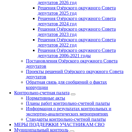
депутатов 2026 год
Решения Озёрского окружного Совета
депутатов 2025 год
Решения Озёрского окружного Совета
депутатов 2024 год
Решения Озёрского окружного Совета
депутатов 2023 год
Решения Озёрского окружного Совета
депутатов 2022 год
Решения Озёрского окружного Совета
депутатов 2006-2021 годы
Постановления Озёрского окружного Совета
депутатов
Проекты решений Озёрского окружного Совета
депутатов
Обратная связь для сообщений о фактах
коррупции
Контрольно-счетная палата
Нормативные акты
Планы работ контрольно-счетной палаты
Информация о результатах контрольных и
экспертно-аналитических мероприятиях
Стандарты контрольно-счетной палаты
МЕРЫ ПОДДЕРЖКИ УЧАСТНИКАМ СВО
Муниципальный контроль