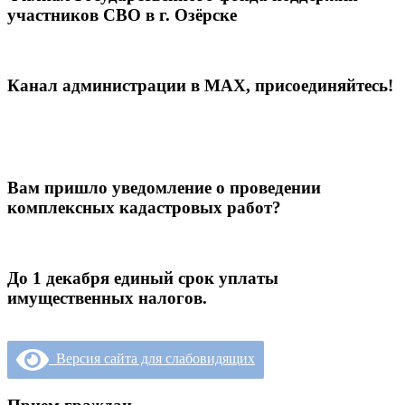
участников СВО в г. Озёрске
Канал администрации в МАХ, присоединяйтесь!
Вам пришло уведомление о проведении
комплексных кадастровых работ?
До 1 декабря единый срок уплаты
имущественных налогов.
Версия сайта для слабовидящих