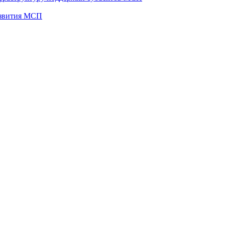
развития МСП