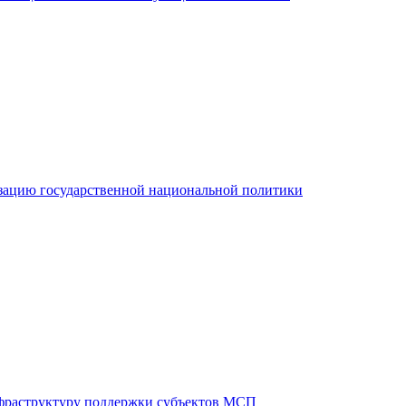
зацию государственной национальной политики
фраструктуру поддержки субъектов МСП