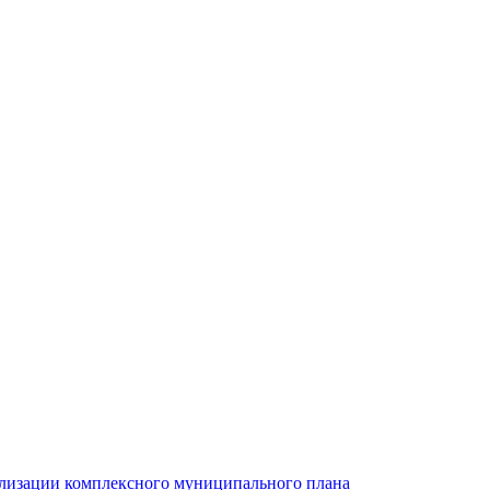
ализации комплексного муниципального плана