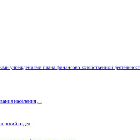
ыми учреждениями плана финансово-хозяйственной деятельнос
вания населения
зерский отдел