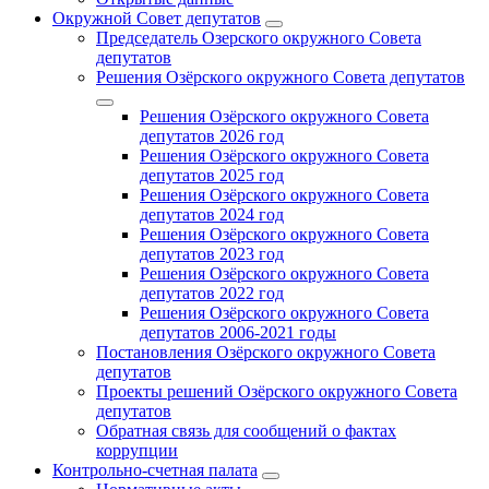
Окружной Совет депутатов
Председатель Озерского окружного Совета
депутатов
Решения Озёрского окружного Совета депутатов
Решения Озёрского окружного Совета
депутатов 2026 год
Решения Озёрского окружного Совета
депутатов 2025 год
Решения Озёрского окружного Совета
депутатов 2024 год
Решения Озёрского окружного Совета
депутатов 2023 год
Решения Озёрского окружного Совета
депутатов 2022 год
Решения Озёрского окружного Совета
депутатов 2006-2021 годы
Постановления Озёрского окружного Совета
депутатов
Проекты решений Озёрского окружного Совета
депутатов
Обратная связь для сообщений о фактах
коррупции
Контрольно-счетная палата