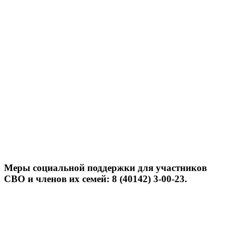
Меры социальной поддержки для участников
СВО и членов их семей: 8 (40142) 3-00-23.