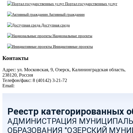
Портал государственных услуг
Активный гражданин
Доступная среда
Национальные проекты
Инициативные проекты
Контакты
Адрес: ул. Московская, 9, Озерск, Калининградская область,
238120, Россия
Телефон/факс: 8 (40142) 3-21-72
Email:
moozersk@admozersk.gov39.ru