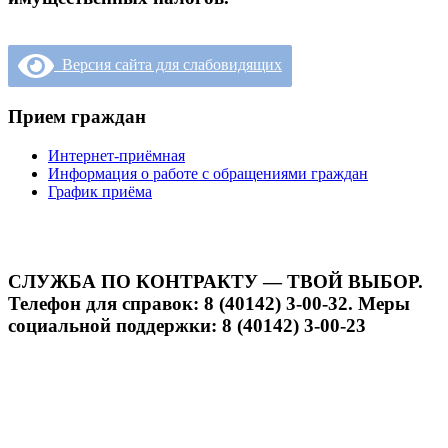
Версия сайта для слабовидящих
Прием граждан
Интернет-приёмная
Информация о работе с обращениями граждан
График приёма
СЛУЖБА ПО КОНТРАКТУ — ТВОЙ ВЫБОР.
Телефон для справок: 8 (40142) 3-00-32. Меры
социальной поддержки: 8 (40142) 3-00-23