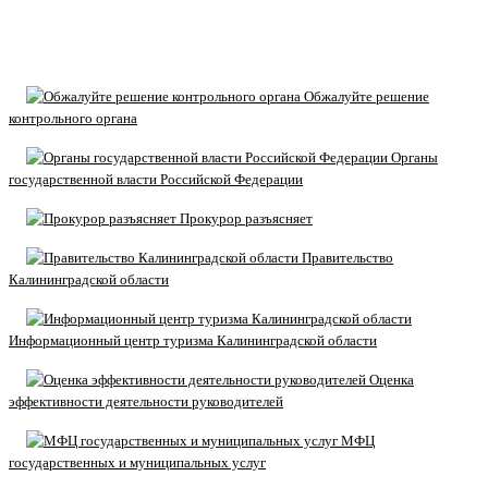
Обжалуйте решение
контрольного органа
Органы
государственной власти Российской Федерации
Прокурор разъясняет
Правительство
Калининградской области
Информационный центр туризма Калининградской области
Оценка
эффективности деятельности руководителей
МФЦ
государственных и муниципальных услуг