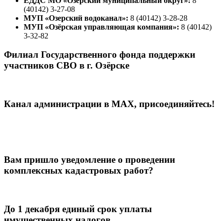
ЕДДС МО «Озерский муниципальный округ»:
8
(40142) 3-27-08
МУП «Озерский водоканал»:
8 (40142) 3-28-28
МУП «Озёрская управляющая компания»:
8 (40142)
3-32-82
Филиал Государственного фонда поддержки
участников СВО в г. Озёрске
Канал администрации в МАХ, присоединяйтесь!
Вам пришло уведомление о проведении
комплексных кадастровых работ?
До 1 декабря единый срок уплаты
имущественных налогов.