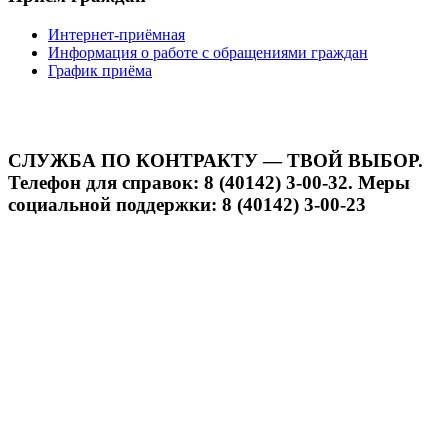
Интернет-приёмная
Информация о работе с обращениями граждан
График приёма
СЛУЖБА ПО КОНТРАКТУ — ТВОЙ ВЫБОР.
Телефон для справок: 8 (40142) 3-00-32. Меры
социальной поддержки: 8 (40142) 3-00-23