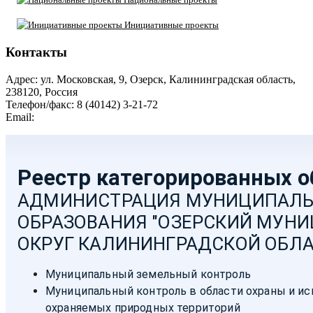
Инициативные проекты
Контакты
Адрес: ул. Московская, 9, Озерск, Калининградская область,
238120, Россия
Телефон/факс: 8 (40142) 3-21-72
Email:
moozersk@admozersk.gov39.ru