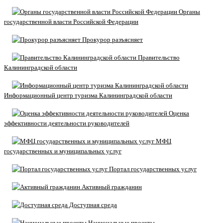
Органы
государственной власти Российской Федерации
Прокурор разъясняет
Правительство
Калининградской области
Информационный центр туризма Калининградской области
Оценка
эффективности деятельности руководителей
МФЦ
государственных и муниципальных услуг
Портал государственных услуг
Активный гражданин
Доступная среда
Национальные проекты