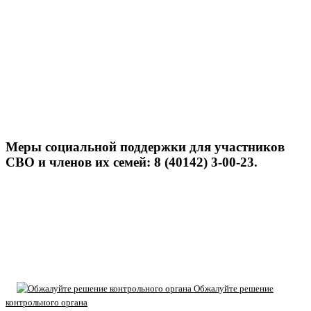
Меры социальной поддержки для участников
СВО и членов их семей: 8 (40142) 3-00-23.
Обжалуйте решение
контрольного органа