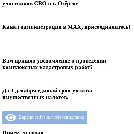
участников СВО в г. Озёрске
Канал администрации в МАХ, присоединяйтесь!
Вам пришло уведомление о проведении
комплексных кадастровых работ?
До 1 декабря единый срок уплаты
имущественных налогов.
Версия сайта для слабовидящих
Прием граждан