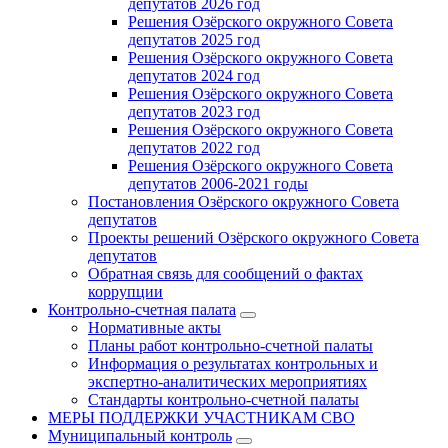
депутатов 2026 год
Решения Озёрского окружного Совета
депутатов 2025 год
Решения Озёрского окружного Совета
депутатов 2024 год
Решения Озёрского окружного Совета
депутатов 2023 год
Решения Озёрского окружного Совета
депутатов 2022 год
Решения Озёрского окружного Совета
депутатов 2006-2021 годы
Постановления Озёрского окружного Совета
депутатов
Проекты решений Озёрского окружного Совета
депутатов
Обратная связь для сообщений о фактах
коррупции
Контрольно-счетная палата
Нормативные акты
Планы работ контрольно-счетной палаты
Информация о результатах контрольных и
экспертно-аналитических мероприятиях
Стандарты контрольно-счетной палаты
МЕРЫ ПОДДЕРЖКИ УЧАСТНИКАМ СВО
Муниципальный контроль