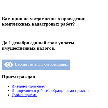
Вам пришло уведомление о проведении
комплексных кадастровых работ?
До 1 декабря единый срок уплаты
имущественных налогов.
Версия сайта для слабовидящих
Прием граждан
Интернет-приёмная
Информация о работе с обращениями граждан
График приёма