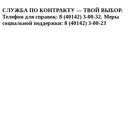
СЛУЖБА ПО КОНТРАКТУ — ТВОЙ ВЫБОР.
Телефон для справок: 8 (40142) 3-00-32. Меры
социальной поддержки: 8 (40142) 3-00-23