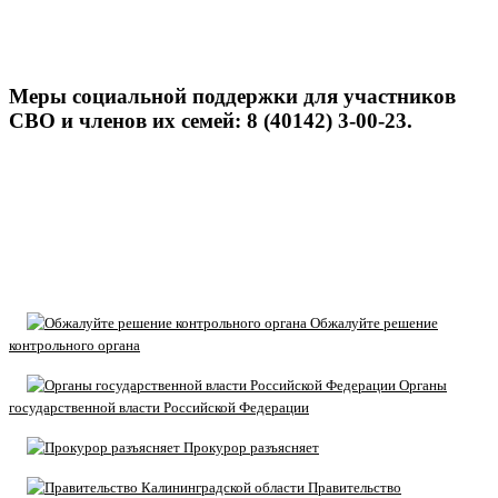
Меры социальной поддержки для участников
СВО и членов их семей: 8 (40142) 3-00-23.
Обжалуйте решение
контрольного органа
Органы
государственной власти Российской Федерации
Прокурор разъясняет
Правительство