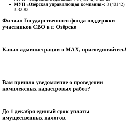
МУП «Озёрская управляющая компания»:
8 (40142)
3-32-82
Филиал Государственного фонда поддержки
участников СВО в г. Озёрске
Канал администрации в МАХ, присоединяйтесь!
Вам пришло уведомление о проведении
комплексных кадастровых работ?
До 1 декабря единый срок уплаты
имущественных налогов.