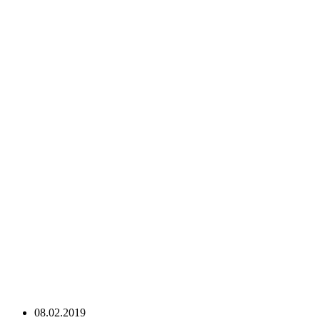
08.02.2019