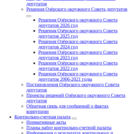
депутатов
Решения Озёрского окружного Совета депутатов
Решения Озёрского окружного Совета
депутатов 2026 год
Решения Озёрского окружного Совета
депутатов 2025 год
Решения Озёрского окружного Совета
депутатов 2024 год
Решения Озёрского окружного Совета
депутатов 2023 год
Решения Озёрского окружного Совета
депутатов 2022 год
Решения Озёрского окружного Совета
депутатов 2006-2021 годы
Постановления Озёрского окружного Совета
депутатов
Проекты решений Озёрского окружного Совета
депутатов
Обратная связь для сообщений о фактах
коррупции
Контрольно-счетная палата
Нормативные акты
Планы работ контрольно-счетной палаты
Информация о результатах контрольных и