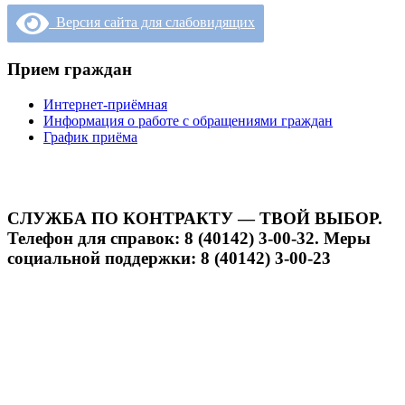
Версия сайта для слабовидящих
Прием граждан
Интернет-приёмная
Информация о работе с обращениями граждан
График приёма
СЛУЖБА ПО КОНТРАКТУ — ТВОЙ ВЫБОР.
Телефон для справок: 8 (40142) 3-00-32. Меры
социальной поддержки: 8 (40142) 3-00-23