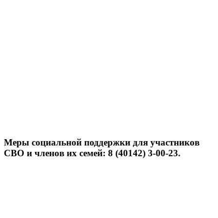
Меры социальной поддержки для участников
СВО и членов их семей: 8 (40142) 3-00-23.