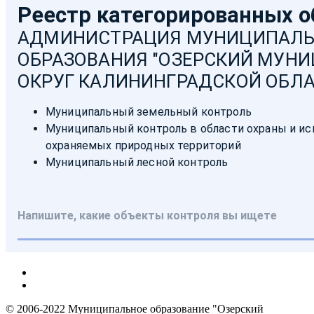
© 2006-2022 Муниципальное образование "Озерский