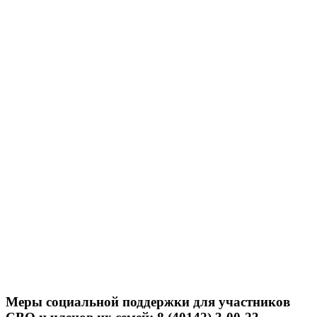
Меры социальной поддержки для участников