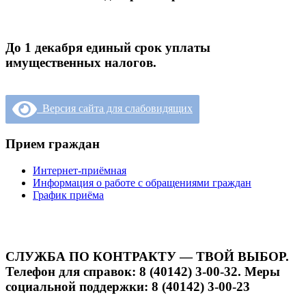
До 1 декабря единый срок уплаты
имущественных налогов.
Версия сайта для слабовидящих
Прием граждан
Интернет-приёмная
Информация о работе с обращениями граждан
График приёма
СЛУЖБА ПО КОНТРАКТУ — ТВОЙ ВЫБОР.
Телефон для справок: 8 (40142) 3-00-32. Меры
социальной поддержки: 8 (40142) 3-00-23