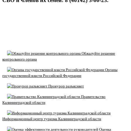
СВО и членов их семей: 8 (40142) 3-00-23.
Обжалуйте решение
контрольного органа
Органы
государственной власти Российской Федерации
Прокурор разъясняет
Правительство
Калининградской области
Информационный центр туризма Калининградской области
Оценка