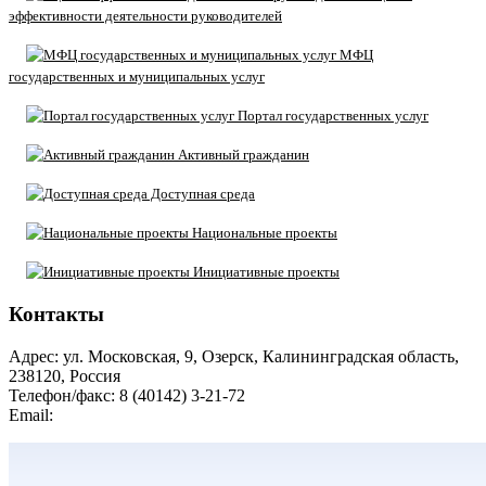
эффективности деятельности руководителей
МФЦ
государственных и муниципальных услуг
Портал государственных услуг
Активный гражданин
Доступная среда
Национальные проекты
Инициативные проекты
Контакты
Адрес: ул. Московская, 9, Озерск, Калининградская область,
238120, Россия
Телефон/факс: 8 (40142) 3-21-72
Email:
moozersk@admozersk.gov39.ru