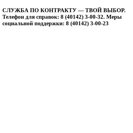
СЛУЖБА ПО КОНТРАКТУ — ТВОЙ ВЫБОР.
Телефон для справок: 8 (40142) 3-00-32. Меры
социальной поддержки: 8 (40142) 3-00-23