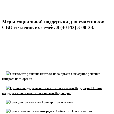
Меры социальной поддержки для участников
СВО и членов их семей: 8 (40142) 3-00-23.
Обжалуйте решение
контрольного органа
Органы
государственной власти Российской Федерации
Прокурор разъясняет
Правительство