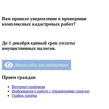
Вам пришло уведомление о проведении
комплексных кадастровых работ?
До 1 декабря единый срок уплаты
имущественных налогов.
Версия сайта для слабовидящих
Прием граждан
Интернет-приёмная
Информация о работе с обращениями граждан
График приёма