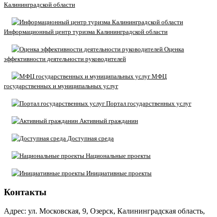
Калининградской области
Информационный центр туризма Калининградской области
Оценка
эффективности деятельности руководителей
МФЦ
государственных и муниципальных услуг
Портал государственных услуг
Активный гражданин
Доступная среда
Национальные проекты
Инициативные проекты
Контакты
Адрес: ул. Московская, 9, Озерск, Калининградская область,