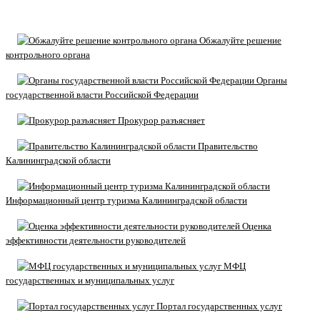
Обжалуйте решение
контрольного органа
Органы
государственной власти Российской Федерации
Прокурор разъясняет
Правительство
Калининградской области
Информационный центр туризма Калининградской области
Оценка
эффективности деятельности руководителей
МФЦ
государственных и муниципальных услуг
Портал государственных услуг