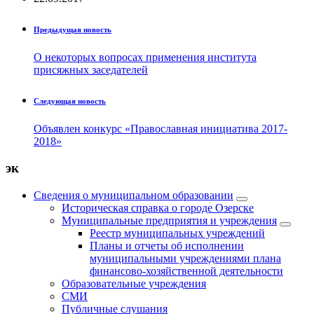
Предыдущая новость
О некоторых вопросах применения института
присяжных заседателей
Следующая новость
Объявлен конкурс «Православная инициатива 2017-
2018»
эк
Сведения о муниципальном образовании
Историческая справка о городе Озерске
Муниципальные предприятия и учреждения
Реестр муниципальных учреждений
Планы и отчеты об исполнении
муниципальными учреждениями плана
финансово-хозяйственной деятельности
Образовательные учреждения
СМИ
Публичные слушания