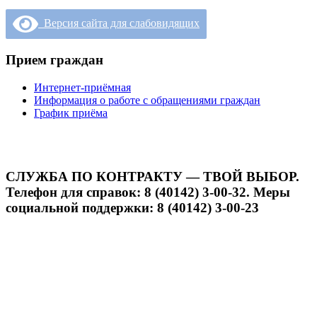
Версия сайта для слабовидящих
Прием граждан
Интернет-приёмная
Информация о работе с обращениями граждан
График приёма
СЛУЖБА ПО КОНТРАКТУ — ТВОЙ ВЫБОР.
Телефон для справок: 8 (40142) 3-00-32. Меры
социальной поддержки: 8 (40142) 3-00-23