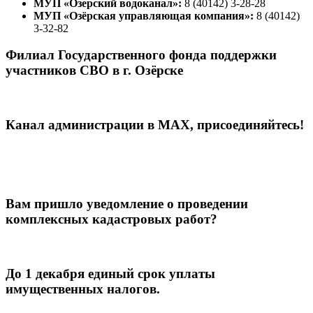
МУП «Озерский водоканал»:
8 (40142) 3-28-28
МУП «Озёрская управляющая компания»:
8 (40142)
3-32-82
Филиал Государственного фонда поддержки
участников СВО в г. Озёрске
Канал администрации в МАХ, присоединяйтесь!
Вам пришло уведомление о проведении
комплексных кадастровых работ?
До 1 декабря единый срок уплаты
имущественных налогов.