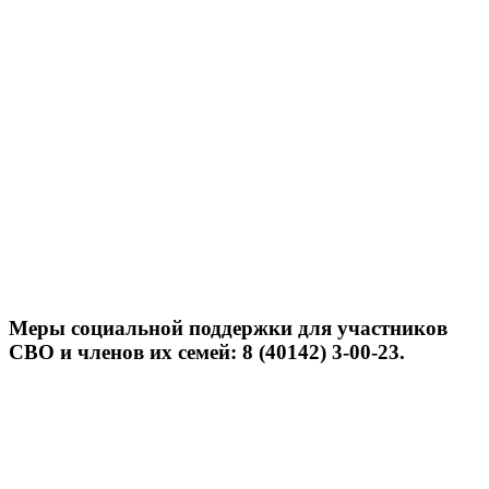
Меры социальной поддержки для участников
СВО и членов их семей: 8 (40142) 3-00-23.