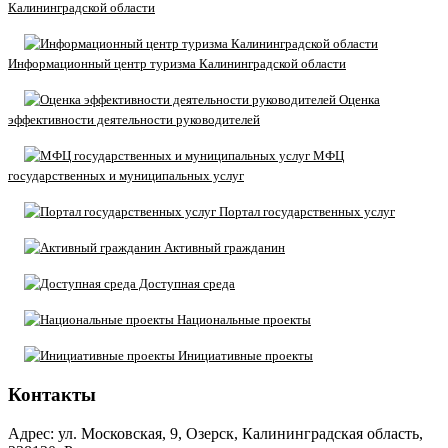
Калининградской области
Информационный центр туризма Калининградской области
Оценка
эффективности деятельности руководителей
МФЦ
государственных и муниципальных услуг
Портал государственных услуг
Активный гражданин
Доступная среда
Национальные проекты
Инициативные проекты
Контакты
Адрес: ул. Московская, 9, Озерск, Калининградская область,