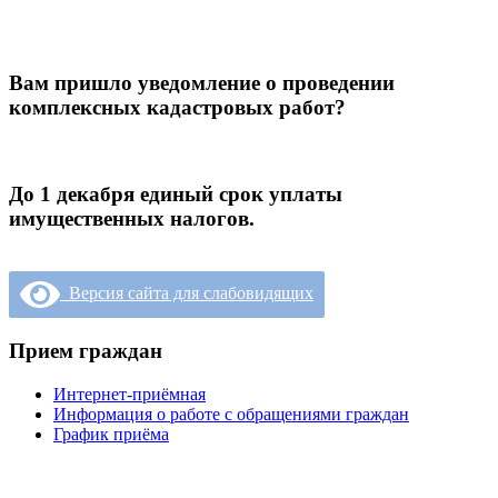
Вам пришло уведомление о проведении
комплексных кадастровых работ?
До 1 декабря единый срок уплаты
имущественных налогов.
Версия сайта для слабовидящих
Прием граждан
Интернет-приёмная
Информация о работе с обращениями граждан
График приёма