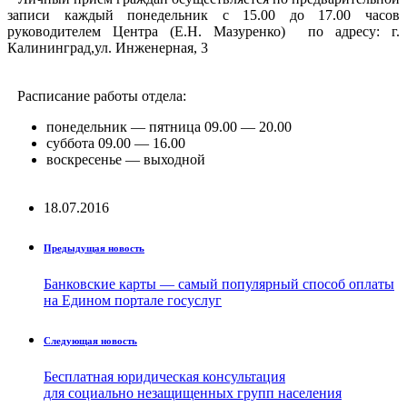
записи каждый понедельник с 15.00 до 17.00 часов
руководителем Центра (Е.Н. Мазуренко) по адресу: г.
Калининград,ул. Инженерная, 3
Расписание работы отдела:
понедельник — пятница 09.00 — 20.00
суббота 09.00 — 16.00
воскресенье — выходной
18.07.2016
Предыдущая новость
Банковские карты — самый популярный способ оплаты
на Едином портале госуслуг
Следующая новость
Бесплатная юридическая консультация
для социально незащищенных групп населения