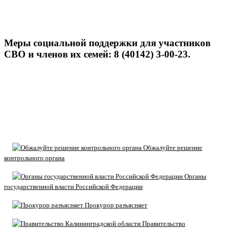
Меры социальной поддержки для участников
СВО и членов их семей: 8 (40142) 3-00-23.
Обжалуйте решение
контрольного органа
Органы
государственной власти Российской Федерации
Прокурор разъясняет
Правительство