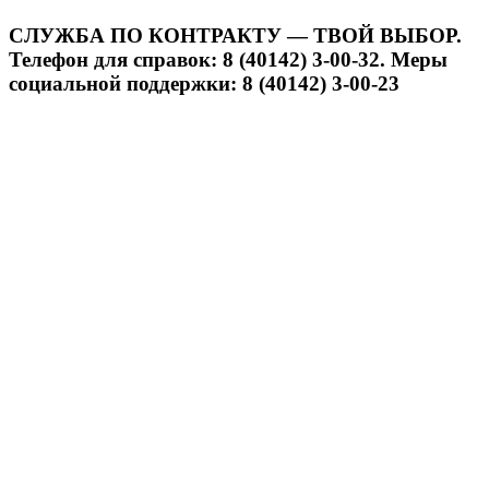
СЛУЖБА ПО КОНТРАКТУ — ТВОЙ ВЫБОР.
Телефон для справок: 8 (40142) 3-00-32. Меры
социальной поддержки: 8 (40142) 3-00-23