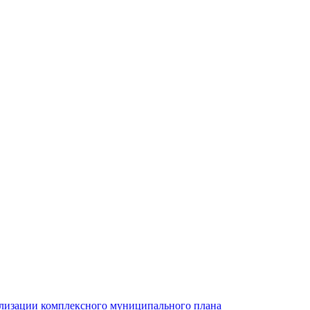
ализации комплексного муниципального плана