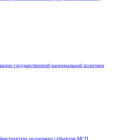
зацию государственной национальной политики
фраструктуру поддержки субъектов МСП