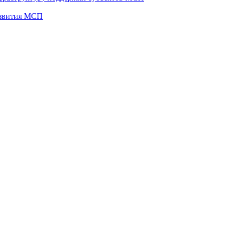
развития МСП