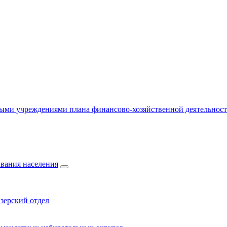
ыми учреждениями плана финансово-хозяйственной деятельнос
вания населения
зерский отдел