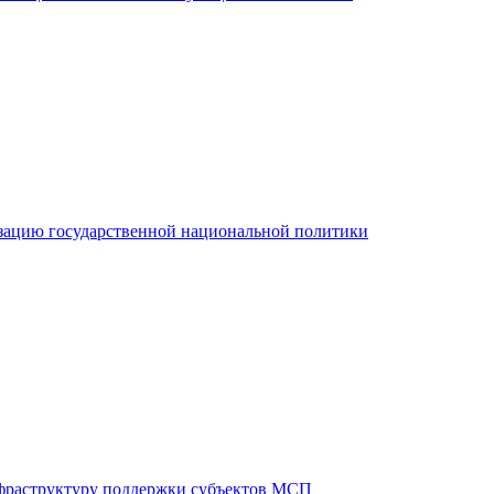
зацию государственной национальной политики
фраструктуру поддержки субъектов МСП