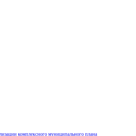
ализации комплексного муниципального плана