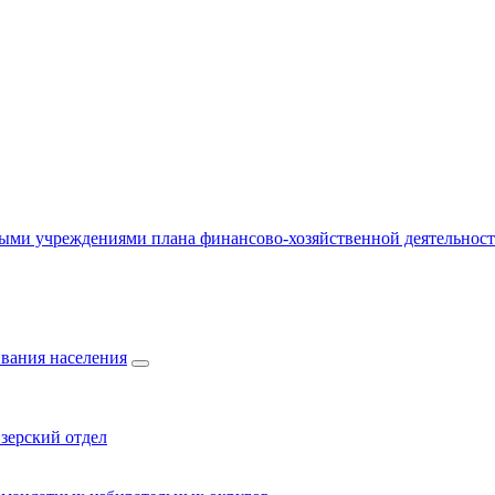
ыми учреждениями плана финансово-хозяйственной деятельнос
вания населения
зерский отдел