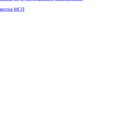
развития МСП