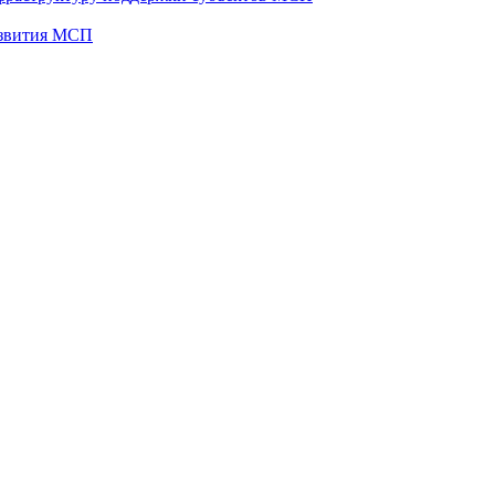
развития МСП