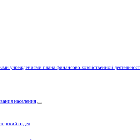
ыми учреждениями плана финансово-хозяйственной деятельнос
вания населения
зерский отдел