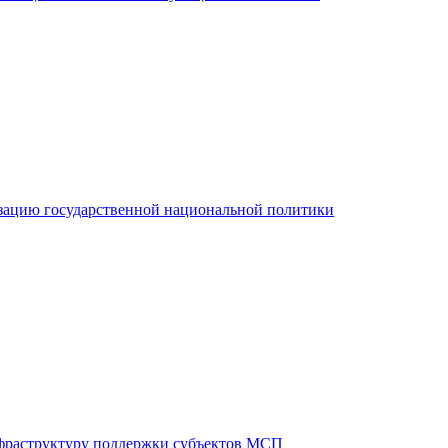
зацию государственной национальной политики
фраструктуру поддержки субъектов МСП