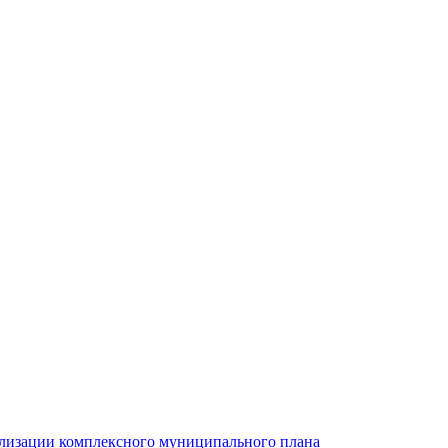
ализации комплексного муниципального плана