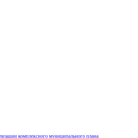
ализации комплексного муниципального плана