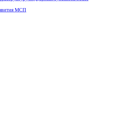
развития МСП