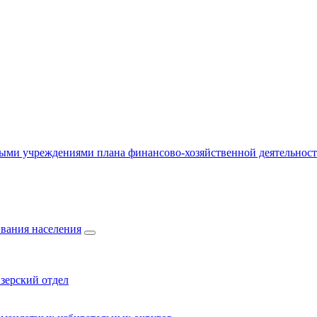
ыми учреждениями плана финансово-хозяйственной деятельнос
вания населения
зерский отдел