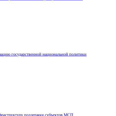
зацию государственной национальной политики
фраструктуру поддержки субъектов МСП