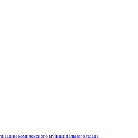
ализации комплексного муниципального плана