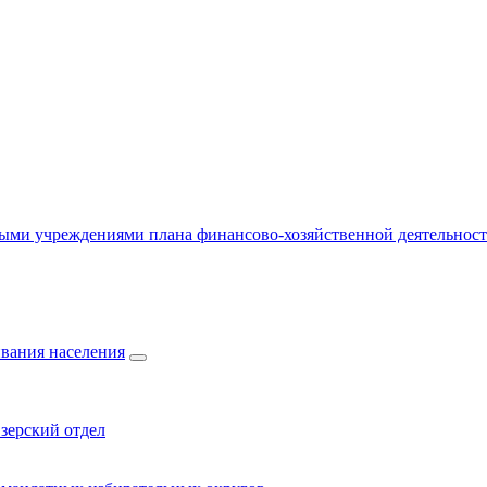
ыми учреждениями плана финансово-хозяйственной деятельнос
вания населения
зерский отдел