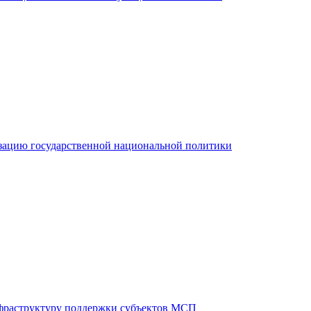
зацию государственной национальной политики
фраструктуру поддержки субъектов МСП