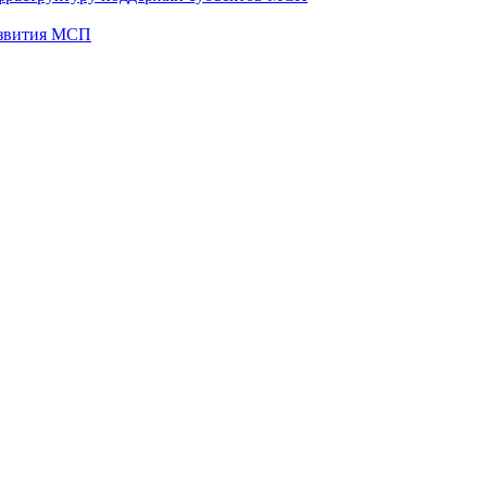
развития МСП