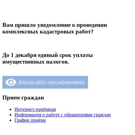
Вам пришло уведомление о проведении
комплексных кадастровых работ?
До 1 декабря единый срок уплаты
имущественных налогов.
Версия сайта для слабовидящих
Прием граждан
Интернет-приёмная
Информация о работе с обращениями граждан
График приёма