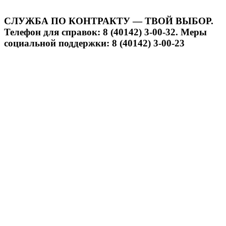
СЛУЖБА ПО КОНТРАКТУ — ТВОЙ ВЫБОР.
Телефон для справок: 8 (40142) 3-00-32. Меры
социальной поддержки: 8 (40142) 3-00-23