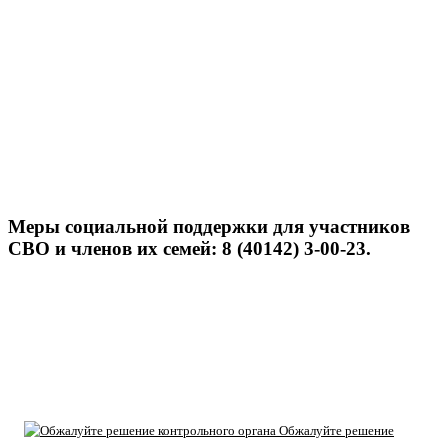
Меры социальной поддержки для участников
СВО и членов их семей: 8 (40142) 3-00-23.
Обжалуйте решение