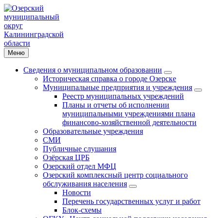
Меню
Сведения о муниципальном образовании
Историческая справка о городе Озерске
Муниципальные предприятия и учреждения
Реестр муниципальных учреждений
Планы и отчеты об исполнении
муниципальными учреждениями плана
финансово-хозяйственной деятельности
Образовательные учреждения
СМИ
Публичные слушания
Озёрская ЦРБ
Озерский отдел МФЦ
Озерский комплексный центр социального
обслуживания населения
Новости
Перечень государственных услуг и работ
Блок-схемы