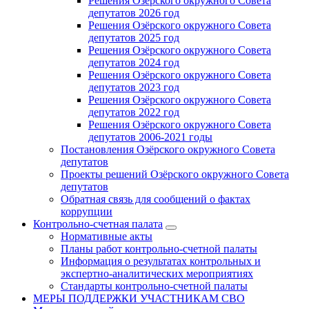
Решения Озёрского окружного Совета
депутатов 2026 год
Решения Озёрского окружного Совета
депутатов 2025 год
Решения Озёрского окружного Совета
депутатов 2024 год
Решения Озёрского окружного Совета
депутатов 2023 год
Решения Озёрского окружного Совета
депутатов 2022 год
Решения Озёрского окружного Совета
депутатов 2006-2021 годы
Постановления Озёрского окружного Совета
депутатов
Проекты решений Озёрского окружного Совета
депутатов
Обратная связь для сообщений о фактах
коррупции
Контрольно-счетная палата
Нормативные акты
Планы работ контрольно-счетной палаты
Информация о результатах контрольных и
экспертно-аналитических мероприятиях
Стандарты контрольно-счетной палаты
МЕРЫ ПОДДЕРЖКИ УЧАСТНИКАМ СВО