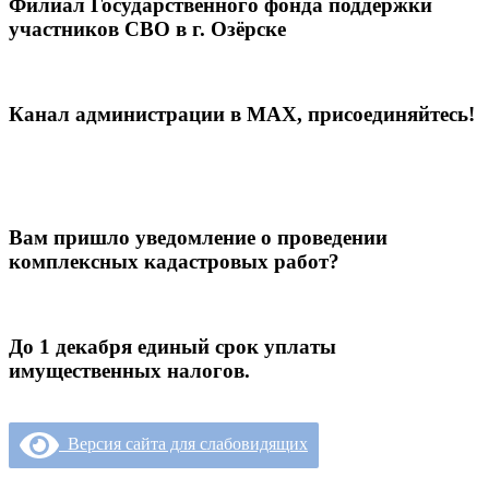
Филиал Государственного фонда поддержки
участников СВО в г. Озёрске
Канал администрации в МАХ, присоединяйтесь!
Вам пришло уведомление о проведении
комплексных кадастровых работ?
До 1 декабря единый срок уплаты
имущественных налогов.
Версия сайта для слабовидящих