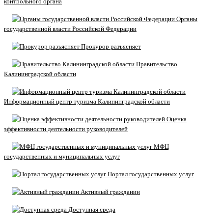
контрольного органа
Органы
государственной власти Российской Федерации
Прокурор разъясняет
Правительство
Калининградской области
Информационный центр туризма Калининградской области
Оценка
эффективности деятельности руководителей
МФЦ
государственных и муниципальных услуг
Портал государственных услуг
Активный гражданин
Доступная среда