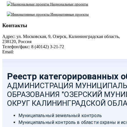
Национальные проекты
Инициативные проекты
Контакты
Адрес: ул. Московская, 9, Озерск, Калининградская область,
238120, Россия
Телефон/факс: 8 (40142) 3-21-72
Email:
moozersk@admozersk.gov39.ru