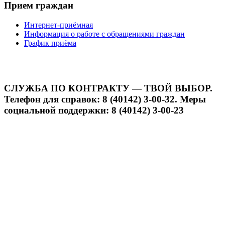
Прием граждан
Интернет-приёмная
Информация о работе с обращениями граждан
График приёма
СЛУЖБА ПО КОНТРАКТУ — ТВОЙ ВЫБОР.
Телефон для справок: 8 (40142) 3-00-32. Меры
социальной поддержки: 8 (40142) 3-00-23