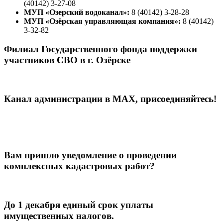
(40142) 3-27-08
МУП «Озерский водоканал»:
8 (40142) 3-28-28
МУП «Озёрская управляющая компания»:
8 (40142)
3-32-82
Филиал Государственного фонда поддержки
участников СВО в г. Озёрске
Канал администрации в МАХ, присоединяйтесь!
Вам пришло уведомление о проведении
комплексных кадастровых работ?
До 1 декабря единый срок уплаты
имущественных налогов.