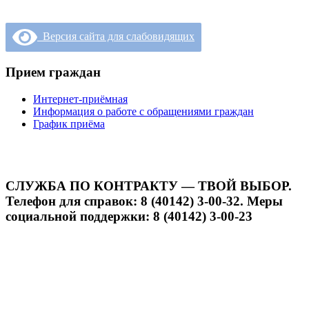
Версия сайта для слабовидящих
Прием граждан
Интернет-приёмная
Информация о работе с обращениями граждан
График приёма
СЛУЖБА ПО КОНТРАКТУ — ТВОЙ ВЫБОР.
Телефон для справок: 8 (40142) 3-00-32. Меры
социальной поддержки: 8 (40142) 3-00-23