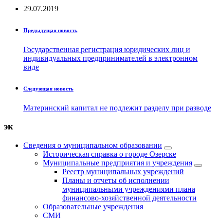
29.07.2019
Предыдущая новость
Государственная регистрация юридических лиц и
индивидуальных предпринимателей в электронном
виде
Следующая новость
Материнский капитал не подлежит разделу при разводе
эк
Сведения о муниципальном образовании
Историческая справка о городе Озерске
Муниципальные предприятия и учреждения
Реестр муниципальных учреждений
Планы и отчеты об исполнении
муниципальными учреждениями плана
финансово-хозяйственной деятельности
Образовательные учреждения
СМИ