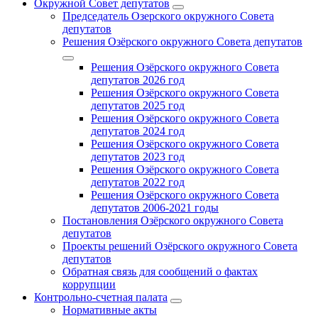
Окружной Совет депутатов
Председатель Озерского окружного Совета
депутатов
Решения Озёрского окружного Совета депутатов
Решения Озёрского окружного Совета
депутатов 2026 год
Решения Озёрского окружного Совета
депутатов 2025 год
Решения Озёрского окружного Совета
депутатов 2024 год
Решения Озёрского окружного Совета
депутатов 2023 год
Решения Озёрского окружного Совета
депутатов 2022 год
Решения Озёрского окружного Совета
депутатов 2006-2021 годы
Постановления Озёрского окружного Совета
депутатов
Проекты решений Озёрского окружного Совета
депутатов
Обратная связь для сообщений о фактах
коррупции
Контрольно-счетная палата
Нормативные акты