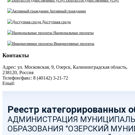
Портал государственных услуг
Активный гражданин
Доступная среда
Национальные проекты
Инициативные проекты
Контакты
Адрес: ул. Московская, 9, Озерск, Калининградская область,
238120, Россия
Телефон/факс: 8 (40142) 3-21-72
Email:
moozersk@admozersk.gov39.ru