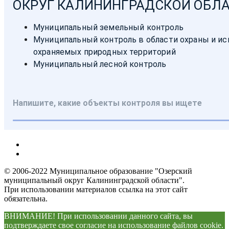
© 2006-2022 Муниципальное образование "Озерский
муниципальный округ Калининградской области".
При использовании материалов ссылка на этот сайт
обязательна.
ВНИМАНИЕ! При использовании данного сайта, вы
подтверждаете свое согласие на использование файлов cookie.