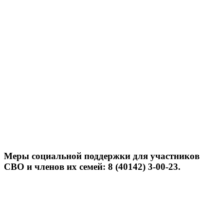
Меры социальной поддержки для участников
СВО и членов их семей: 8 (40142) 3-00-23.