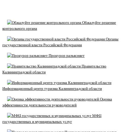
Обжалуйте решение
контрольного органа
Органы
государственной власти Российской Федерации
Прокурор разъясняет
Правительство
Калининградской области
Информационный центр туризма Калининградской области
Оценка
эффективности деятельности руководителей
МФЦ
государственных и муниципальных услуг