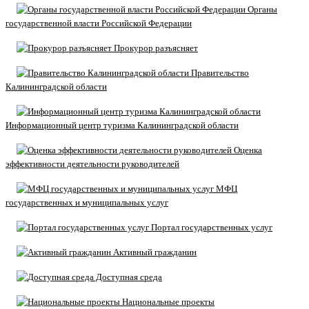
Органы
государственной власти Российской Федерации
Прокурор разъясняет
Правительство
Калининградской области
Информационный центр туризма Калининградской области
Оценка
эффективности деятельности руководителей
МФЦ
государственных и муниципальных услуг
Портал государственных услуг
Активный гражданин
Доступная среда
Национальные проекты