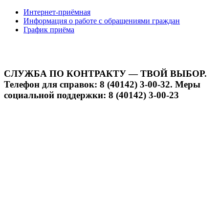
Интернет-приёмная
Информация о работе с обращениями граждан
График приёма
СЛУЖБА ПО КОНТРАКТУ — ТВОЙ ВЫБОР.
Телефон для справок: 8 (40142) 3-00-32. Меры
социальной поддержки: 8 (40142) 3-00-23