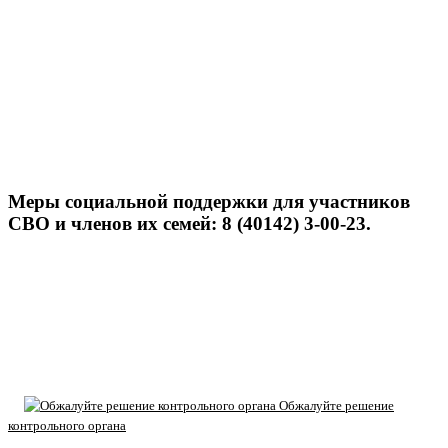
Меры социальной поддержки для участников
СВО и членов их семей: 8 (40142) 3-00-23.
Обжалуйте решение
контрольного органа