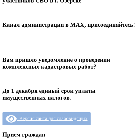
участников СВО в г. Озёрске
Канал администрации в МАХ, присоединяйтесь!
Вам пришло уведомление о проведении
комплексных кадастровых работ?
До 1 декабря единый срок уплаты
имущественных налогов.
Версия сайта для слабовидящих
Прием граждан