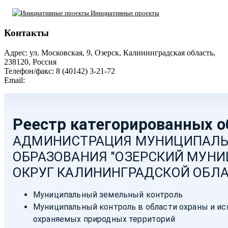
Инициативные проекты
Контакты
Адрес: ул. Московская, 9, Озерск, Калининградская область,
238120, Россия
Телефон/факс: 8 (40142) 3-21-72
Email:
moozersk@admozersk.gov39.ru