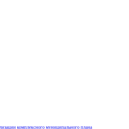
ализации комплексного муниципального плана