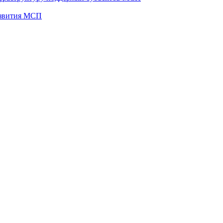
развития МСП