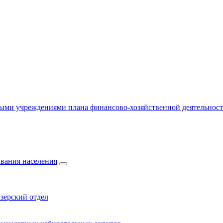
ыми учреждениями плана финансово-хозяйственной деятельнос
вания населения
зерский отдел