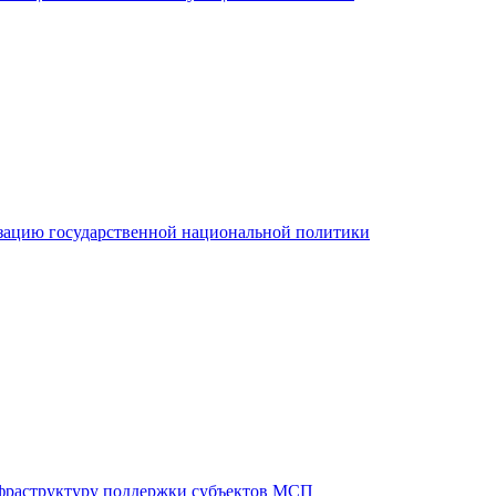
зацию государственной национальной политики
фраструктуру поддержки субъектов МСП